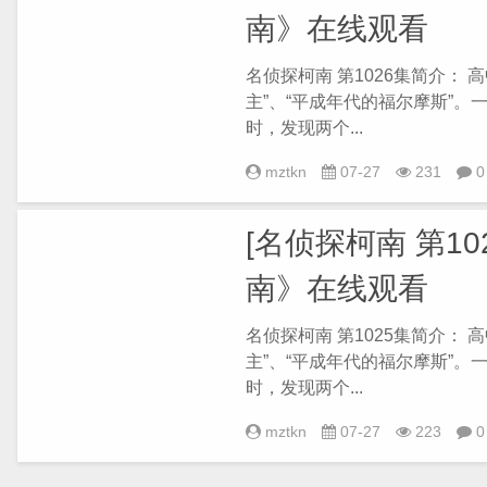
南》在线观看
名侦探柯南 第1026集简介：
主”、“平成年代的福尔摩斯”
时，发现两个...
mztkn
07-27
231
0
[名侦探柯南 第102
南》在线观看
名侦探柯南 第1025集简介：
主”、“平成年代的福尔摩斯”
时，发现两个...
mztkn
07-27
223
0