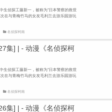
 高中生侦探工藤新一，被称为“日本警察的救世
。一次在与青梅竹马的女友毛利兰去游乐园游玩
名侦探柯南
7集] | - 动漫《名侦探柯
 高中生侦探工藤新一，被称为“日本警察的救世
。一次在与青梅竹马的女友毛利兰去游乐园游玩
名侦探柯南
6集] | - 动漫《名侦探柯