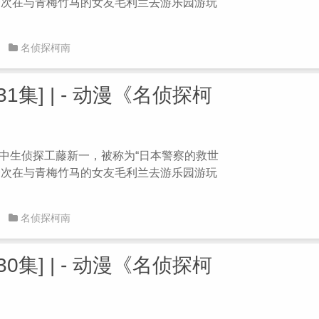
。一次在与青梅竹马的女友毛利兰去游乐园游玩
名侦探柯南
1集] | - 动漫《名侦探柯
 高中生侦探工藤新一，被称为“日本警察的救世
。一次在与青梅竹马的女友毛利兰去游乐园游玩
名侦探柯南
0集] | - 动漫《名侦探柯