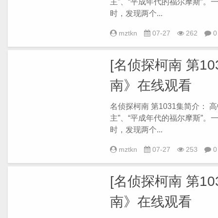
主”、“平成年代的福尔摩斯”
时，发现两个...
mztkn
07-27
262
0
[名侦探柯南 第103
南》在线观看
名侦探柯南 第1031集简介：
主”、“平成年代的福尔摩斯”
时，发现两个...
mztkn
07-27
253
0
[名侦探柯南 第103
南》在线观看