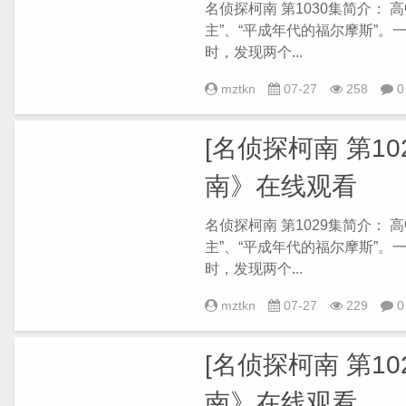
名侦探柯南 第1030集简介：
主”、“平成年代的福尔摩斯”
时，发现两个...
mztkn
07-27
258
0
[名侦探柯南 第102
南》在线观看
名侦探柯南 第1029集简介：
主”、“平成年代的福尔摩斯”
时，发现两个...
mztkn
07-27
229
0
[名侦探柯南 第102
南》在线观看