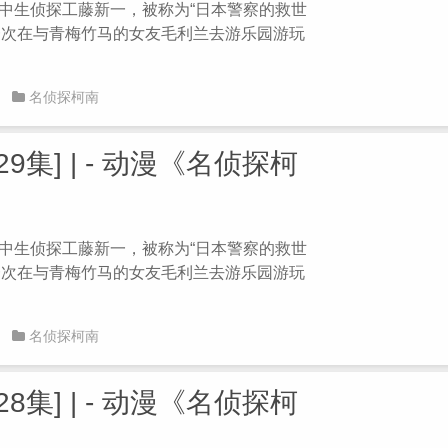
 高中生侦探工藤新一，被称为“日本警察的救世
。一次在与青梅竹马的女友毛利兰去游乐园游玩
名侦探柯南
9集] | - 动漫《名侦探柯
 高中生侦探工藤新一，被称为“日本警察的救世
。一次在与青梅竹马的女友毛利兰去游乐园游玩
名侦探柯南
8集] | - 动漫《名侦探柯