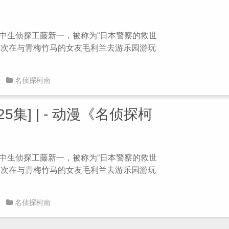
 高中生侦探工藤新一，被称为“日本警察的救世
。一次在与青梅竹马的女友毛利兰去游乐园游玩
名侦探柯南
5集] | - 动漫《名侦探柯
 高中生侦探工藤新一，被称为“日本警察的救世
。一次在与青梅竹马的女友毛利兰去游乐园游玩
名侦探柯南