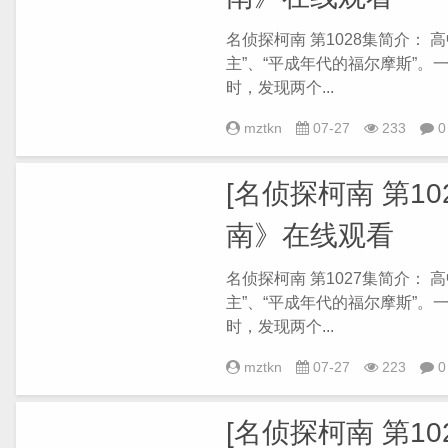
名侦探柯南 第1028集简介：
主”、“平成年代的福尔摩斯”
时，发现两个...
mztkn
07-27
233
0
[名侦探柯南 第102
南》在线观看
名侦探柯南 第1027集简介：
主”、“平成年代的福尔摩斯”
时，发现两个...
mztkn
07-27
223
0
[名侦探柯南 第102