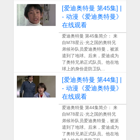
[爱迪奥特曼 第45集] |
- 动漫《爱迪奥特曼》
在线观看
爱迪奥特曼 第45集简介： 来
自M78星云·光之国的奥特兄
弟候补队员爱迪奥特曼，被派
遣到了地球。后来，爱迪成为
了奥特兄弟正式队员。他在地
球上的身份是防卫队...
[爱迪奥特曼 第44集] |
- 动漫《爱迪奥特曼》
在线观看
爱迪奥特曼 第44集简介： 来
自M78星云·光之国的奥特兄
弟候补队员爱迪奥特曼，被派
遣到了地球。后来，爱迪成为
了奥特兄弟正式队员。他在地