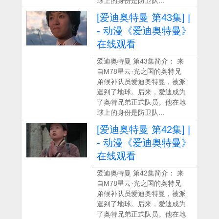
球上的身份是防卫队...
[爱迪奥特曼 第43集] |
- 动漫《爱迪奥特曼》
在线观看
爱迪奥特曼 第43集简介： 来
自M78星云·光之国的奥特兄
弟候补队员爱迪奥特曼，被派
遣到了地球。后来，爱迪成为
了奥特兄弟正式队员。他在地
球上的身份是防卫队...
[爱迪奥特曼 第42集] |
- 动漫《爱迪奥特曼》
在线观看
爱迪奥特曼 第42集简介： 来
自M78星云·光之国的奥特兄
弟候补队员爱迪奥特曼，被派
遣到了地球。后来，爱迪成为
了奥特兄弟正式队员。他在地