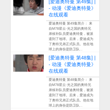
[爱迪奥特曼 第49集] |
- 动漫《爱迪奥特曼》
在线观看
爱迪奥特曼 第49集简介： 来
自M78星云·光之国的奥特兄
弟候补队员爱迪奥特曼，被派
遣到了地球。后来，爱迪成为
了奥特兄弟正式队员。他在地
球上的身份是防卫队...
[爱迪奥特曼 第48集] |
- 动漫《爱迪奥特曼》
在线观看
爱迪奥特曼 第48集简介： 来
自M78星云·光之国的奥特兄
弟候补队员爱迪奥特曼，被派
遣到了地球。后来，爱迪成为
了奥特兄弟正式队员。他在地
球上的身份是防卫队...