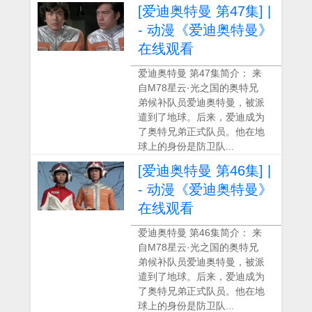
[爱迪奥特曼 第47集] |
- 动漫《爱迪奥特曼》
在线观看
爱迪奥特曼 第47集简介： 来
自M78星云·光之国的奥特兄
弟候补队员爱迪奥特曼，被派
遣到了地球。后来，爱迪成为
了奥特兄弟正式队员。他在地
球上的身份是防卫队...
[爱迪奥特曼 第46集] |
- 动漫《爱迪奥特曼》
在线观看
爱迪奥特曼 第46集简介： 来
自M78星云·光之国的奥特兄
弟候补队员爱迪奥特曼，被派
遣到了地球。后来，爱迪成为
了奥特兄弟正式队员。他在地
球上的身份是防卫队...