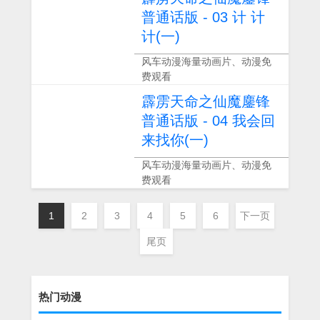
普通话版 - 03 计 计
计(一)
风车动漫海量动画片、动漫免
费观看
霹雳天命之仙魔鏖锋
普通话版 - 04 我会回
来找你(一)
风车动漫海量动画片、动漫免
费观看
1
2
3
4
5
6
下一页
尾页
热门动漫