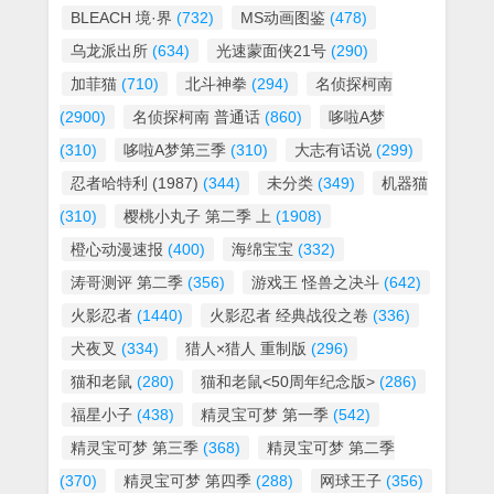
BLEACH 境·界
(732)
MS动画图鉴
(478)
乌龙派出所
(634)
光速蒙面侠21号
(290)
加菲猫
(710)
北斗神拳
(294)
名侦探柯南
(2900)
名侦探柯南 普通话
(860)
哆啦A梦
(310)
哆啦A梦第三季
(310)
大志有话说
(299)
忍者哈特利 (1987)
(344)
未分类
(349)
机器猫
(310)
樱桃小丸子 第二季 上
(1908)
橙心动漫速报
(400)
海绵宝宝
(332)
涛哥测评 第二季
(356)
游戏王 怪兽之决斗
(642)
火影忍者
(1440)
火影忍者 经典战役之卷
(336)
犬夜叉
(334)
猎人×猎人 重制版
(296)
猫和老鼠
(280)
猫和老鼠<50周年纪念版>
(286)
福星小子
(438)
精灵宝可梦 第一季
(542)
精灵宝可梦 第三季
(368)
精灵宝可梦 第二季
(370)
精灵宝可梦 第四季
(288)
网球王子
(356)