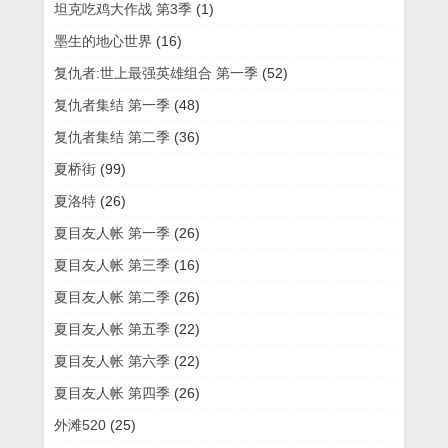
坦克吃鸡大作战 第3季
(1)
墨生的地心世界
(16)
复仇者:世上最强英雄组合 第一季
(52)
复仇者集结 第一季
(48)
复仇者集结 第二季
(36)
夏桥街
(99)
夏洛特
(26)
夏目友人帐 第一季
(26)
夏目友人帐 第三季
(16)
夏目友人帐 第二季
(26)
夏目友人帐 第五季
(22)
夏目友人帐 第六季
(22)
夏目友人帐 第四季
(26)
外滩520
(25)