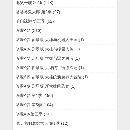
咆笑一族 2015
(198)
咯咯咯鬼太郎 第6季
(97)
咱们裸熊 第三季
(62)
哆啦A梦
(310)
哆啦A梦 剧场版 大雄与机器人王国
(1)
哆啦A梦 剧场版 大雄与绿巨人传
(1)
哆啦A梦 剧场版 大雄与翼之勇者
(1)
哆啦A梦 剧场版 大雄的宇宙漂流记
(1)
哆啦A梦 剧场版 大雄的新魔界大冒险
(1)
哆啦A梦 剧场版 新大雄的恐龙
(1)
哆啦A梦 第1季
(150)
哆啦A梦 第5季
(104)
哆啦A梦第三季
(310)
哦，我的宠妃大人 第1季
(12)