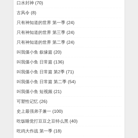
口水封神
(70)
古风令
(8)
只有神知道的世界 第一季
(24)
只有神知道的世界 第三季
(24)
只有神知道的世界 第二季
(24)
叫我僵小鱼 叙缘篇
(20)
叫我僵小鱼 日常篇
(136)
叫我僵小鱼 日常篇 第2季
(71)
叫我僵小鱼 日常篇 第二季
(54)
叫我僵小鱼 短视频
(21)
可塑性记忆
(26)
史上最强弟子兼一
(100)
吃饭睡觉打豆豆之豆特么黑
(40)
吃鸡大作战 第一季
(18)