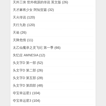
天外三侠 世外桃源的传说 英文版
(26)
天才麻将少女 阿知贺篇
(32)
天火传说
(120)
天行九歌
(120)
天谕
(26)
天降危情
(11)
太乙仙魔录之灵飞纪 第一季
(66)
失忆症 AMNESIA
(12)
头文字D 第一部
(52)
头文字D 第二部
(26)
头文字D 第五部
(28)
头文字D 第四部
(48)
夺宝幸运星1
(104)
夺宝幸运星3
(104)