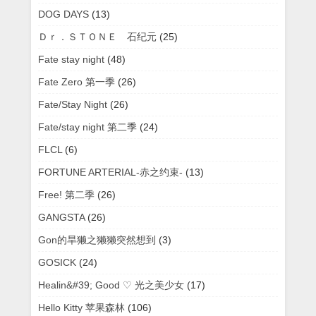
DOG DAYS
(13)
Ｄｒ．ＳＴＯＮＥ 石纪元
(25)
Fate stay night
(48)
Fate Zero 第一季
(26)
Fate/Stay Night
(26)
Fate/stay night 第二季
(24)
FLCL
(6)
FORTUNE ARTERIAL-赤之约束-
(13)
Free! 第二季
(26)
GANGSTA
(26)
Gon的旱獭之獭獭突然想到
(3)
GOSICK
(24)
Healin&#39; Good ♡ 光之美少女
(17)
Hello Kitty 苹果森林
(106)