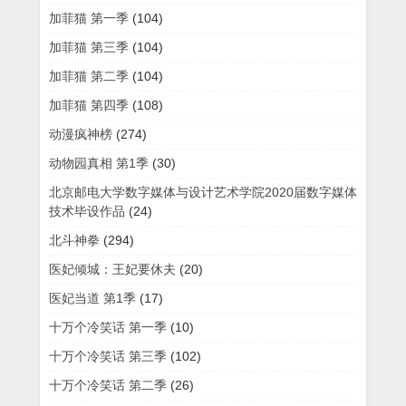
加菲猫 第一季
(104)
加菲猫 第三季
(104)
加菲猫 第二季
(104)
加菲猫 第四季
(108)
动漫疯神榜
(274)
动物园真相 第1季
(30)
北京邮电大学数字媒体与设计艺术学院2020届数字媒体
技术毕设作品
(24)
北斗神拳
(294)
医妃倾城：王妃要休夫
(20)
医妃当道 第1季
(17)
十万个冷笑话 第一季
(10)
十万个冷笑话 第三季
(102)
十万个冷笑话 第二季
(26)