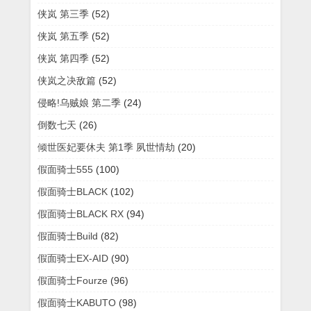
侠岚 第三季
(52)
侠岚 第五季
(52)
侠岚 第四季
(52)
侠岚之决敌篇
(52)
侵略!乌贼娘 第二季
(24)
倒数七天
(26)
倾世医妃要休夫 第1季 夙世情劫
(20)
假面骑士555
(100)
假面骑士BLACK
(102)
假面骑士BLACK RX
(94)
假面骑士Build
(82)
假面骑士EX-AID
(90)
假面骑士Fourze
(96)
假面骑士KABUTO
(98)