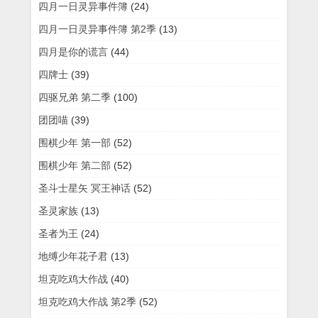
四月一日灵异事件簿
(24)
四月一日灵异事件簿 第2季
(13)
四月是你的谎言
(44)
四牌士
(39)
四驱兄弟 第二季
(100)
团团喵
(39)
围棋少年 第一部
(52)
围棋少年 第二部
(52)
圣斗士星矢 冥王神话
(52)
圣灵家族
(13)
圣者为王
(24)
地缚少年花子君
(13)
坦克吃鸡大作战
(40)
坦克吃鸡大作战 第2季
(52)