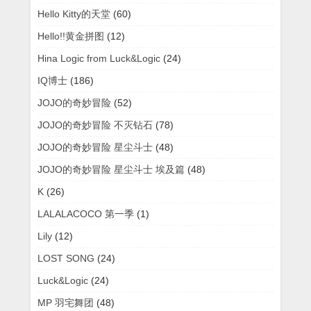
Hello Kitty的天堂
(60)
Hello!!黄金拼图
(12)
Hina Logic from Luck&Logic
(24)
IQ博士
(186)
JOJO的奇妙冒险
(52)
JOJO的奇妙冒险 不灭钻石
(78)
JOJO的奇妙冒险 星尘斗士
(48)
JOJO的奇妙冒险 星尘斗士 埃及篇
(48)
K
(26)
LALALACOCO 第一季
(1)
Lily
(12)
LOST SONG
(24)
Luck&Logic
(24)
MP 羽宅舞团
(48)