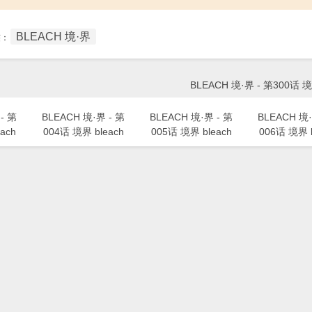
BLEACH 境·界
签：
BLEACH 境·界 - 第300话 境
- 第
BLEACH 境·界 - 第
BLEACH 境·界 - 第
BLEACH 境·
ach
004话 境界 bleach
005话 境界 bleach
006话 境界 b