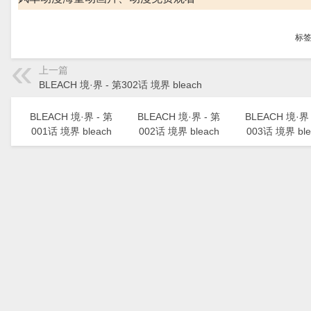
标
上一篇
BLEACH 境·界 - 第302话 境界 bleach
BLEACH 境·界 - 第
BLEACH 境·界 - 第
BLEACH 境·界 
001话 境界 bleach
002话 境界 bleach
003话 境界 ble