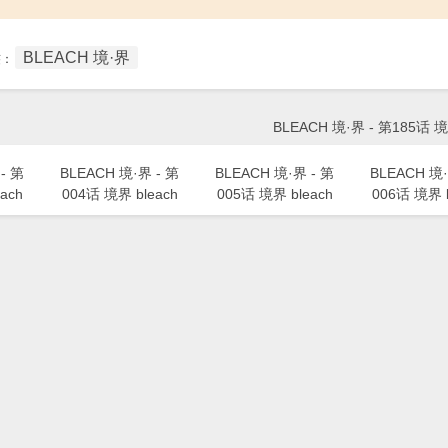
BLEACH 境·界
签：
BLEACH 境·界 - 第185话 境
- 第
BLEACH 境·界 - 第
BLEACH 境·界 - 第
BLEACH 境·
ach
004话 境界 bleach
005话 境界 bleach
006话 境界 b