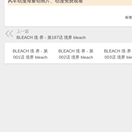
风车动漫海量动画片、动漫免费观看
标
上一篇
BLEACH 境·界 - 第187话 境界 bleach
BLEACH 境·界 - 第
BLEACH 境·界 - 第
BLEACH 境·界 
001话 境界 bleach
002话 境界 bleach
003话 境界 ble