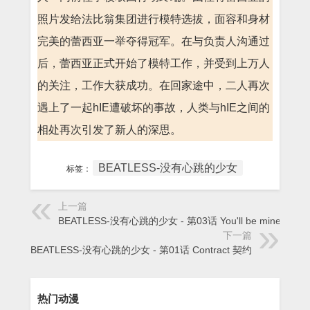
照片发给法比翁集团进行模特选拔，面容和身材
完美的蕾西亚一举夺得冠军。在与负责人沟通过
后，蕾西亚正式开始了模特工作，并受到上万人
的关注，工作大获成功。在回家途中，二人再次
遇上了一起hIE遭破坏的事故，人类与hIE之间的
相处再次引发了新人的深思。
BEATLESS-没有心跳的少女
标签：
上一篇
BEATLESS-没有心跳的少女 - 第03话 You'll be mine
下一篇
BEATLESS-没有心跳的少女 - 第01话 Contract 契约
热门动漫