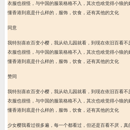
衣服也很怪，与中国的服装格格不入，其次也啥觉得小狼的
懂香港到底是什么样的，服饰，饮食，还有其他的文化
同意
我特别喜欢百变小樱，我从幼儿园就看，到现在依旧百看不
衣服也很怪，与中国的服装格格不入，其次也啥觉得小狼的
懂香港到底是什么样的，服饰，饮食，还有其他的文化
赞同
我特别喜欢百变小樱，我从幼儿园就看，到现在依旧百看不
衣服也很怪，与中国的服装格格不入，其次也啥觉得小狼的
懂香港到底是什么样的，服饰，饮食，还有其他的文化
少女樱我看过很多遍，每一个都看过，但还是百看不厌，真