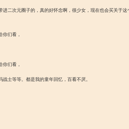
带进二次元圈子的，真的好怀念啊，很少女，现在也会买关于这
不给你们看，
不给你们看，
码战士等等。都是我的童年回忆，百看不厌。