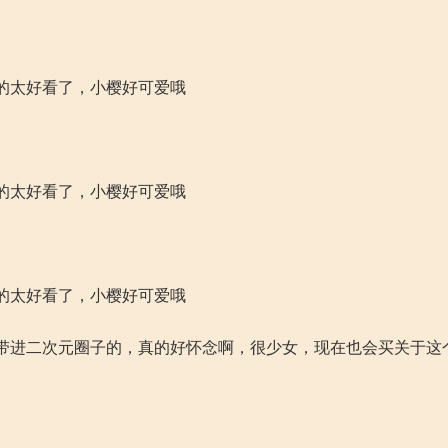
的太好看了，小樱好可爱哦
的太好看了，小樱好可爱哦
的太好看了，小樱好可爱哦
带进二次元圈子的，真的好怀念啊，很少女，现在也会买关于这