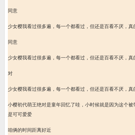
同意
少女樱我看过很多遍，每一个都看过，但还是百看不厌，真
同意
少女樱我看过很多遍，每一个都看过，但还是百看不厌，真
对
少女樱我看过很多遍，每一个都看过，但还是百看不厌，真
小樱初代萌王绝对是童年回忆了哇，小时候就是因为这个被
是可可爱爱
咱俩的时间距离好近