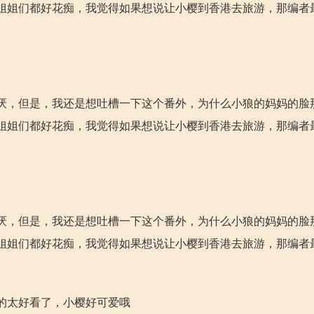
姐姐们都好花痴，我觉得如果想说让小樱到香港去旅游，那编者
厌，但是，我还是想吐槽一下这个番外，为什么小狼的妈妈的脸
姐姐们都好花痴，我觉得如果想说让小樱到香港去旅游，那编者
厌，但是，我还是想吐槽一下这个番外，为什么小狼的妈妈的脸
姐姐们都好花痴，我觉得如果想说让小樱到香港去旅游，那编者
的太好看了，小樱好可爱哦