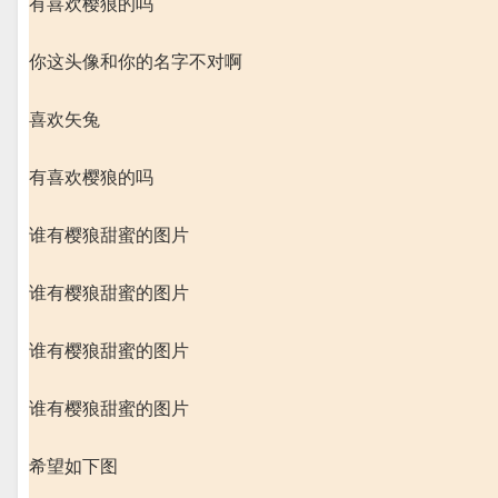
有喜欢樱狼的吗
你这头像和你的名字不对啊
喜欢矢兔
有喜欢樱狼的吗
谁有樱狼甜蜜的图片
谁有樱狼甜蜜的图片
谁有樱狼甜蜜的图片
谁有樱狼甜蜜的图片
希望如下图