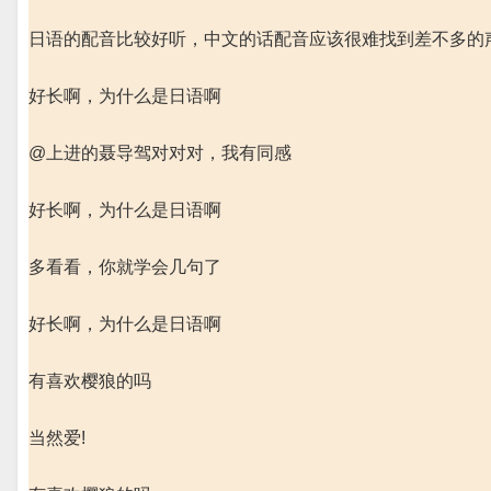
日语的配音比较好听，中文的话配音应该很难找到差不多的
好长啊，为什么是日语啊
@上进的聂导驾对对对，我有同感
好长啊，为什么是日语啊
多看看，你就学会几句了
好长啊，为什么是日语啊
有喜欢樱狼的吗
当然爱!