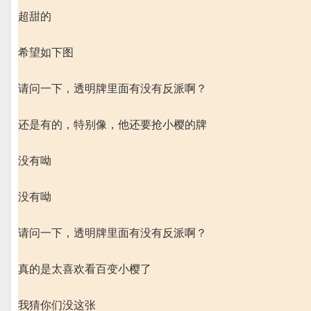
超甜的
希望如下图
请问一下，透明牌里面有没有反派啊？
还是有的，特别像，他还要抢小樱的牌
没有呦
没有呦
请问一下，透明牌里面有没有反派啊？
真的是太喜欢看百变小樱了
我猜你们没这张