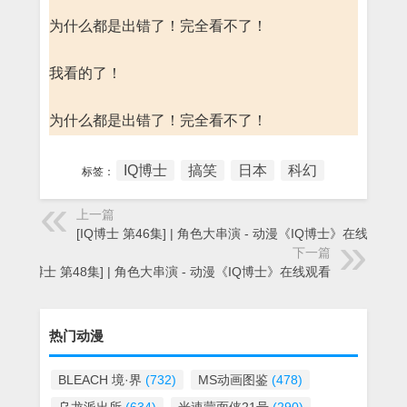
为什么都是出错了！完全看不了！
我看的了！
为什么都是出错了！完全看不了！
IQ博士
搞笑
日本
科幻
标签：
上一篇
[IQ博士 第46集] | 角色大串演 - 动漫《IQ博士》在线观看
下一篇
[IQ博士 第48集] | 角色大串演 - 动漫《IQ博士》在线观看
热门动漫
BLEACH 境·界
(732)
MS动画图鉴
(478)