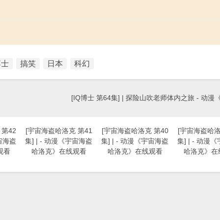
博士
搞笑
日本
科幻
[IQ博士 第64集] | 探险山吹老师体内之旅 - 动漫
第42
[宇宙海盗哈洛克 第41
[宇宙海盗哈洛克 第40
[宇宙海盗哈洛
宇宙海盗
集] | - 动漫《宇宙海盗
集] | - 动漫《宇宙海盗
集] | - 动
观看
哈洛克》在线观看
哈洛克》在线观看
哈洛克》在