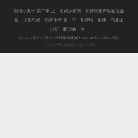
樱桃小丸子 第二季 上
名侦探柯南
郭德纲相声动画版全
集
火影忍者
蜡笔小新 第一季
加菲猫
银魂
乌龙派
出所
聪明的一休
Copyright © 2018-2020
风车动漫(p)
Powered by
风车动漫(p)
－在线免费观看动漫动画片的网站