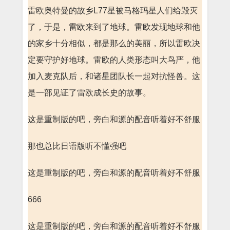
雷欧奥特曼的故乡L77星被马格玛星人们给毁灭
了，于是，雷欧来到了地球。雷欧发现地球和他
的家乡十分相似，都是那么的美丽，所以雷欧决
定要守护好地球。雷欧的人类形态叫大鸟严，他
加入麦克队后，和诸星团队长一起对抗怪兽。这
是一部见证了雷欧成长史的故事。
这是重制版的吧，旁白和源的配音听着好不舒服
那也总比日语版听不懂强吧
这是重制版的吧，旁白和源的配音听着好不舒服
666
这是重制版的吧，旁白和源的配音听着好不舒服