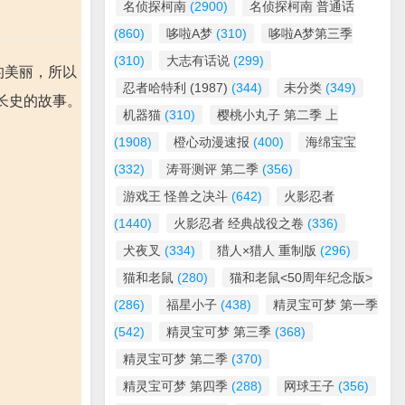
名侦探柯南
(2900)
名侦探柯南 普通话
(860)
哆啦A梦
(310)
哆啦A梦第三季
(310)
大志有话说
(299)
的美丽，所以
忍者哈特利 (1987)
(344)
未分类
(349)
长史的故事。
机器猫
(310)
樱桃小丸子 第二季 上
(1908)
橙心动漫速报
(400)
海绵宝宝
(332)
涛哥测评 第二季
(356)
游戏王 怪兽之决斗
(642)
火影忍者
(1440)
火影忍者 经典战役之卷
(336)
犬夜叉
(334)
猎人×猎人 重制版
(296)
猫和老鼠
(280)
猫和老鼠<50周年纪念版>
(286)
福星小子
(438)
精灵宝可梦 第一季
(542)
精灵宝可梦 第三季
(368)
精灵宝可梦 第二季
(370)
精灵宝可梦 第四季
(288)
网球王子
(356)