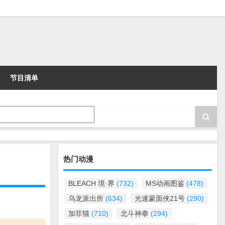
节目清单
热门动漫
BLEACH 境·界
(732)
MS动画图鉴
(478)
乌龙派出所
(634)
光速蒙面侠21号
(290)
加菲猫
(710)
北斗神拳
(294)