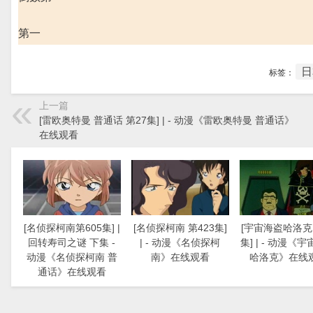
第一
日
标签：
上一篇
[雷欧奥特曼 普通话 第27集] | - 动漫《雷欧奥特曼 普通话》
在线观看
[名侦探柯南第605集] |
[名侦探柯南 第423集]
[宇宙海盗哈洛克 
回转寿司之谜 下集 -
| - 动漫《名侦探柯
集] | - 动漫《
动漫《名侦探柯南 普
南》在线观看
哈洛克》在线
通话》在线观看