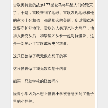
雷欧奥特曼的故乡L77星被马格玛星人们给毁灭
了，于是，雷欧来到了地球。雷欧发现地球和他
的家乡十分相似，都是那么的美丽，所以雷欧决
定要守护好地球。雷欧的人类形态叫大鸟严，他
加入麦克队后，和诸星团队长一起对抗怪兽。这
是一部见证了雷欧成长史的故事。
这只怪兽做了我无数次想干的事
这只怪兽做了我无数次想干的事
能买一只差学校的怪兽吗？
怪兽小学因为不想上怪兽小学被爸爸关到了瓶子
里的小怪兽。