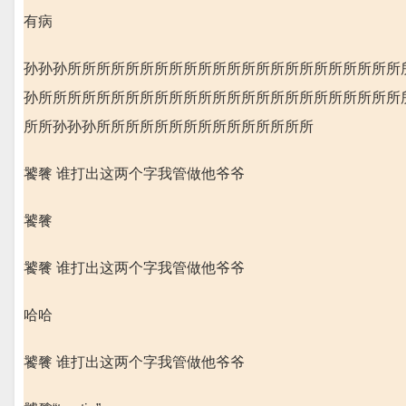
有病
孙孙孙所所所所所所所所所所所所所所所所所所所所所所所
孙所所所所所所所所所所所所所所所所所所所所所所所所所
所所孙孙孙所所所所所所所所所所所所所所所
饕餮 谁打出这两个字我管做他爷爷
饕餮
饕餮 谁打出这两个字我管做他爷爷
哈哈
饕餮 谁打出这两个字我管做他爷爷