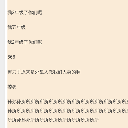
我2年级了你们呢
我五年级
我2年级了你们呢
666
剪刀手原来是外星人教我们人类的啊
饕餮
孙孙孙所所所所所所所所所所所所所所所所所所所所所所所
孙所所所所所所所所所所所所所所所所所所所所所所所所所
所所孙孙孙所所所所所所所所所所所所所所所