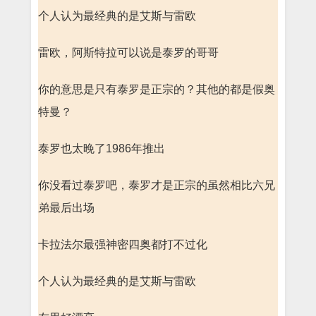
个人认为最经典的是艾斯与雷欧
雷欧，阿斯特拉可以说是泰罗的哥哥
你的意思是只有泰罗是正宗的？其他的都是假奥
特曼？
泰罗也太晚了1986年推出
你没看过泰罗吧，泰罗才是正宗的虽然相比六兄
弟最后出场
卡拉法尔最强神密四奥都打不过化
个人认为最经典的是艾斯与雷欧