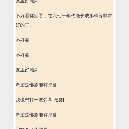
友里好漂亮
不好看你别看，在六七十年代能长成那样算非常
好的了。
不好看
不好看
友里好漂亮
希望这部剧能有弹幕
我也想打一波弹幕[微笑]
希望这部剧能有弹幕