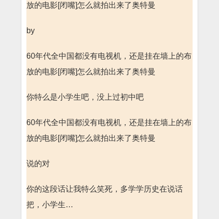
放的电影[闭嘴]怎么就拍出来了奥特曼
by
60年代全中国都没有电视机，还是挂在墙上的布
放的电影[闭嘴]怎么就拍出来了奥特曼
你特么是小学生吧，没上过初中吧
60年代全中国都没有电视机，还是挂在墙上的布
放的电影[闭嘴]怎么就拍出来了奥特曼
说的对
你的这段话让我特么笑死，多学学历史在说话
把，小学生…