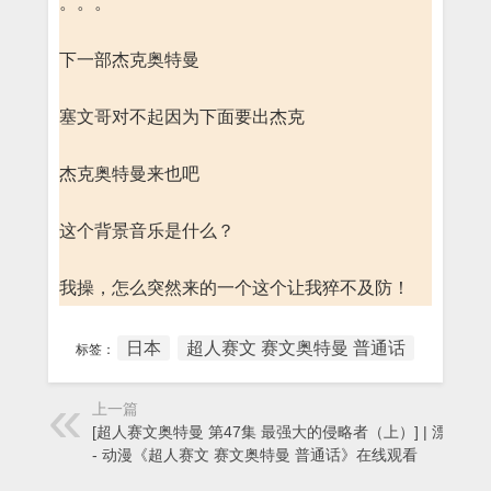
。。。
下一部杰克奥特曼
塞文哥对不起因为下面要出杰克
杰克奥特曼来也吧
这个背景音乐是什么？
我操，怎么突然来的一个这个让我猝不及防！
日本
超人赛文 赛文奥特曼 普通话
标签：
上一篇
[超人赛文奥特曼 第47集 最强大的侵略者（上）] | 漂流岛
- 动漫《超人赛文 赛文奥特曼 普通话》在线观看