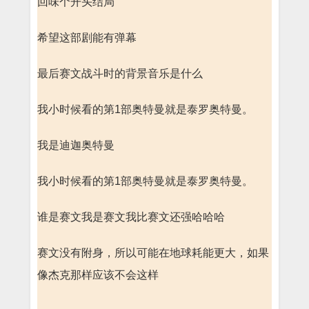
回味个开头结局
希望这部剧能有弹幕
最后赛文战斗时的背景音乐是什么
我小时候看的第1部奥特曼就是泰罗奥特曼。
我是迪迦奥特曼
我小时候看的第1部奥特曼就是泰罗奥特曼。
谁是赛文我是赛文我比赛文还强哈哈哈
赛文没有附身，所以可能在地球耗能更大，如果
像杰克那样应该不会这样