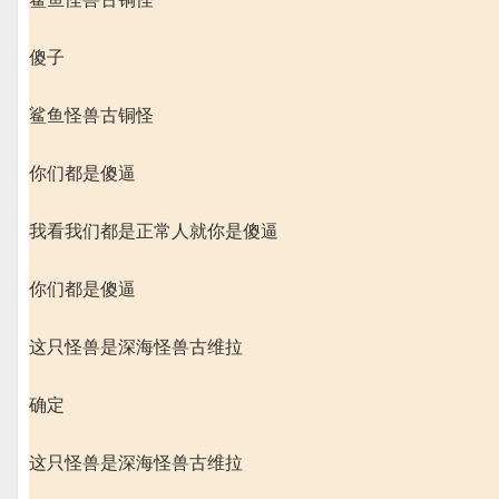
傻子
鲨鱼怪兽古铜怪
你们都是傻逼
我看我们都是正常人就你是傻逼
你们都是傻逼
这只怪兽是深海怪兽古维拉
确定
这只怪兽是深海怪兽古维拉