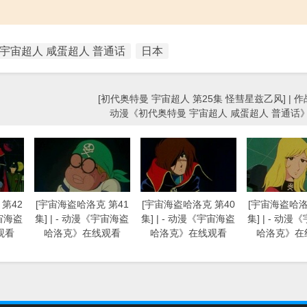
宇宙超人 咸蛋超人 普通话
日本
[初代奥特曼 宇宙超人 第25集 怪彗星兹乙风] | 作
动漫《初代奥特曼 宇宙超人 咸蛋超人 普通话
第42
[宇宙海盗哈洛克 第41
[宇宙海盗哈洛克 第40
[宇宙海盗哈洛
宇宙海盗
集] | - 动漫《宇宙海盗
集] | - 动漫《宇宙海盗
集] | - 动
观看
哈洛克》在线观看
哈洛克》在线观看
哈洛克》在