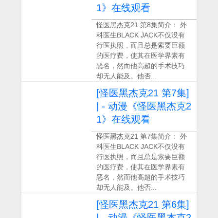
1》在线观看
怪医黑杰克21 第8集简介： 外
科医生BLACK JACK不仅没有
行医执照，而且总是索要巨额
的医疗费，使其在医学界素有
恶名，然而他高超的手术技巧
却无人能及。他否...
[怪医黑杰克21 第7集]
| - 动漫《怪医黑杰克2
1》在线观看
怪医黑杰克21 第7集简介： 外
科医生BLACK JACK不仅没有
行医执照，而且总是索要巨额
的医疗费，使其在医学界素有
恶名，然而他高超的手术技巧
却无人能及。他否...
[怪医黑杰克21 第6集]
| - 动漫《怪医黑杰克2