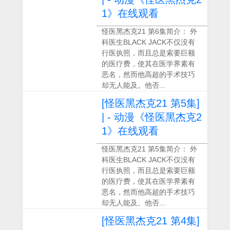
1》在线观看
怪医黑杰克21 第6集简介： 外
科医生BLACK JACK不仅没有
行医执照，而且总是索要巨额
的医疗费，使其在医学界素有
恶名，然而他高超的手术技巧
却无人能及。他否...
[怪医黑杰克21 第5集]
| - 动漫《怪医黑杰克2
1》在线观看
怪医黑杰克21 第5集简介： 外
科医生BLACK JACK不仅没有
行医执照，而且总是索要巨额
的医疗费，使其在医学界素有
恶名，然而他高超的手术技巧
却无人能及。他否...
[怪医黑杰克21 第4集]