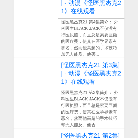
| - 动漫《怪医黑杰克2
1》在线观看
怪医黑杰克21 第4集简介： 外
科医生BLACK JACK不仅没有
行医执照，而且总是索要巨额
的医疗费，使其在医学界素有
恶名，然而他高超的手术技巧
却无人能及。他否...
[怪医黑杰克21 第3集]
| - 动漫《怪医黑杰克2
1》在线观看
怪医黑杰克21 第3集简介： 外
科医生BLACK JACK不仅没有
行医执照，而且总是索要巨额
的医疗费，使其在医学界素有
恶名，然而他高超的手术技巧
却无人能及。他否...
[怪医黑杰克21 第2集]