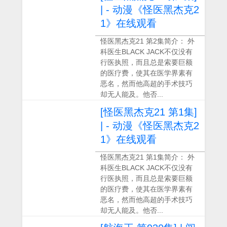
| - 动漫《怪医黑杰克2
1》在线观看
怪医黑杰克21 第2集简介： 外
科医生BLACK JACK不仅没有
行医执照，而且总是索要巨额
的医疗费，使其在医学界素有
恶名，然而他高超的手术技巧
却无人能及。他否...
[怪医黑杰克21 第1集]
| - 动漫《怪医黑杰克2
1》在线观看
怪医黑杰克21 第1集简介： 外
科医生BLACK JACK不仅没有
行医执照，而且总是索要巨额
的医疗费，使其在医学界素有
恶名，然而他高超的手术技巧
却无人能及。他否...