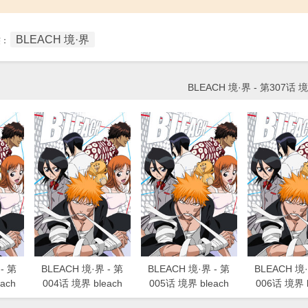
BLEACH 境·界
签：
BLEACH 境·界 - 第307话 境
- 第
BLEACH 境·界 - 第
BLEACH 境·界 - 第
BLEACH 境·
ach
004话 境界 bleach
005话 境界 bleach
006话 境界 b