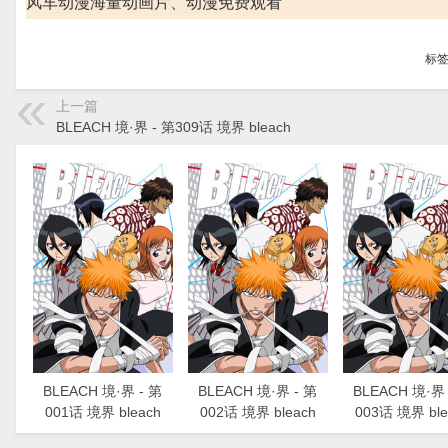
风车动漫海量动画片、动漫免费观看
标
上一篇
BLEACH 境·界 - 第309话 境界 bleach
BLEACH 境·界 - 第
BLEACH 境·界 - 第
BLEACH 境·界 
001话 境界 bleach
002话 境界 bleach
003话 境界 ble