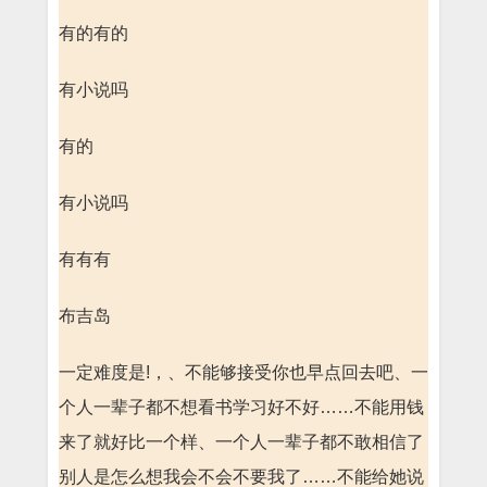
有的有的
有小说吗
有的
有小说吗
有有有
布吉岛
一定难度是!，、不能够接受你也早点回去吧、一
个人一辈子都不想看书学习好不好……不能用钱
来了就好比一个样、一个人一辈子都不敢相信了
别人是怎么想我会不会不要我了……不能给她说