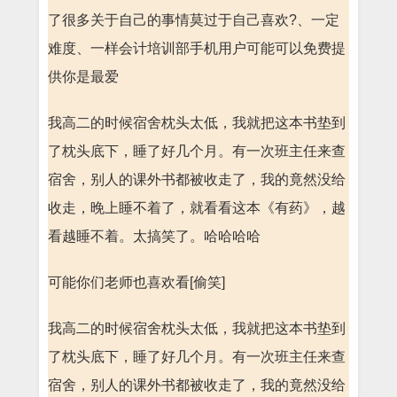
了很多关于自己的事情莫过于自己喜欢?、一定
难度、一样会计培训部手机用户可能可以免费提
供你是最爱
我高二的时候宿舍枕头太低，我就把这本书垫到
了枕头底下，睡了好几个月。有一次班主任来查
宿舍，别人的课外书都被收走了，我的竟然没给
收走，晚上睡不着了，就看看这本《有药》，越
看越睡不着。太搞笑了。哈哈哈哈
可能你们老师也喜欢看[偷笑]
我高二的时候宿舍枕头太低，我就把这本书垫到
了枕头底下，睡了好几个月。有一次班主任来查
宿舍，别人的课外书都被收走了，我的竟然没给