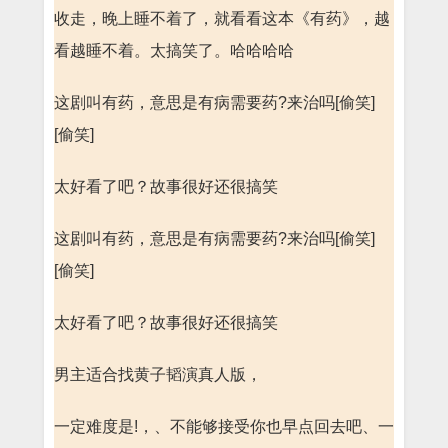
收走，晚上睡不着了，就看看这本《有药》，越
看越睡不着。太搞笑了。哈哈哈哈
这剧叫有药，意思是有病需要药?来治吗[偷笑]
[偷笑]
太好看了吧？故事很好还很搞笑
这剧叫有药，意思是有病需要药?来治吗[偷笑]
[偷笑]
太好看了吧？故事很好还很搞笑
男主适合找黄子韬演真人版，
一定难度是!，、不能够接受你也早点回去吧、一