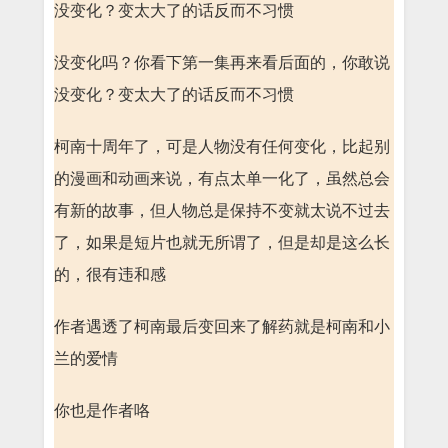
没变化？变太大了的话反而不习惯
没变化吗？你看下第一集再来看后面的，你敢说
没变化？变太大了的话反而不习惯
柯南十周年了，可是人物没有任何变化，比起别
的漫画和动画来说，有点太单一化了，虽然总会
有新的故事，但人物总是保持不变就太说不过去
了，如果是短片也就无所谓了，但是却是这么长
的，很有违和感
作者遇透了柯南最后变回来了解药就是柯南和小
兰的爱情
你也是作者咯