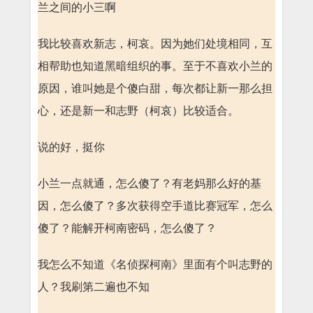
兰之间的小三啊
我比较喜欢新志，柯哀。因为她们处境相同，互
相帮助也知道黑暗组织的事。至于不喜欢小兰的
原因，谁叫她是个傻白甜，每次都让新一那么担
心，还是新一和志野（柯哀）比较适合。
说的好，挺你
小兰一点就通，怎么傻了？有老妈那么好的基
因，怎么傻了？多次获得空手道比赛冠军，怎么
傻了？能解开柯南密码，怎么傻了？
我怎么不知道《名侦探柯南》里面有个叫志野的
人？我刷第二遍也不知