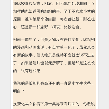
我比较喜欢新志，柯哀。因为她们处境相同，互
相帮助也知道黑暗组织的事。至于不喜欢小兰的
原因，谁叫她是个傻白甜，每次都让新一那么担
心，还是新一和志野（柯哀）比较适合。
柯南十周年了，可是人物没有任何变化，比起别
的漫画和动画来说，有点太单一化了，虽然总会
有新的故事，但人物总是保持不变就太说不过去
了，如果是短片也就无所谓了，但是却是这么长
的，很有违和感
我说的是长相和身高还有他一直是小学生这些，
明白？
没变化吗？你看下第一集再来看后面的，你敢说