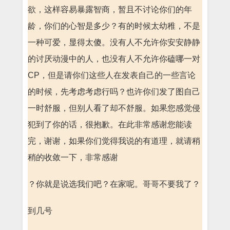
欲，这样容易暴露智商，暂且不讨论你们的年
龄，你们的心智是多少？有的时候太幼稚，不是
一种可爱，显得太傻。没有人不允许你安安静静
的讨厌动漫中的人，也没有人不允许你磕哪一对
CP，但是请你们这些人在发表自己的一些言论
的时候，先考虑考虑行吗？也许你们发了图自己
一时舒服，但别人看了却不舒服。如果您感觉侵
犯到了你的话，很抱歉。在此非常感谢您能读
完，谢谢，如果你们觉得我说的有道理，就请稍
稍的收敛一下，非常感谢
？你就是说选我们吧？在家呢。哥哥不要我了？
到几号