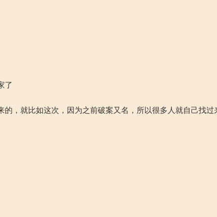
家了
来的，就比如这次，因为之前破案又名，所以很多人就自己找过