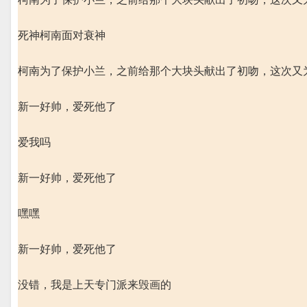
死神柯南面对衰神
柯南为了保护小兰，之前给那个大块头献出了初吻，这次又
新一好帅，爱死他了
爱我吗
新一好帅，爱死他了
嘿嘿
新一好帅，爱死他了
没错，我是上天专门派来毁画的