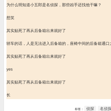
为什么明知道小五郎是名侦探，那些凶手还找他干嘛？
想笑
其实贴死了再从后备箱出来就好了
轿车的话，人是无法进入后备箱的，座椅中间的后备箱通口
其实贴死了再从后备箱出来就好了
yes
其实贴死了再从后备箱出来就好了
长
侦探
名侦探
标签：