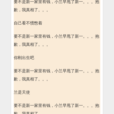
要不是新一家里有钱，小兰早甩了新一。。。抱
歉，我真相了。。。
自己看不惯憋着
要不是新一家里有钱，小兰早甩了新一。。。抱
歉，我真相了。。。
你刚出生吧
要不是新一家里有钱，小兰早甩了新一。。。抱
歉，我真相了。。。
兰是天使
要不是新一家里有钱，小兰早甩了新一。。。抱
歉，我真相了。。。