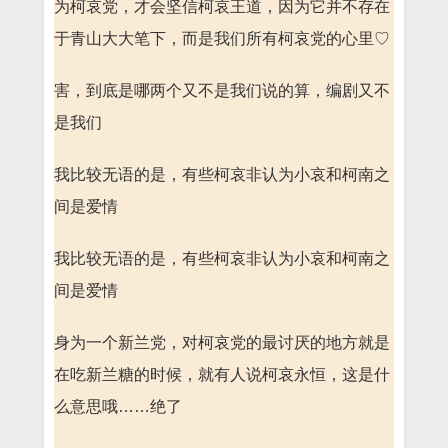
为柯哀党，才会坚信柯哀王道，因为它并不存在
于青山大大笔下，而是我们所有柯哀党的心里♡
害，到底是哪两个又不是我们说的算，编剧又不
是我们
我比较无语的是，有些柯哀非认为小哀和柯南之
间是爱情
我比较无语的是，有些柯哀非认为小哀和柯南之
间是爱情
身为一个新兰党，对柯哀党的最讨厌的地方就是
在吃新兰糖的时候，就有人说柯哀永恒，这是什
么意思哦……绝了