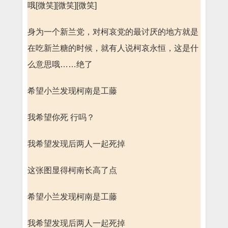
哦[微笑][微笑][微笑]
身为一个新兰党，对柯哀党的最讨厌的地方就是
在吃新兰糖的时候，就有人说柯哀永恒，这是什
么意思哦……绝了
希望小兰发现柯南是工藤
我希望你死 行吗？
我希望发现后两人一起死掉
这张图显得柯南长高了点
希望小兰发现柯南是工藤
我希望发现后两人一起死掉