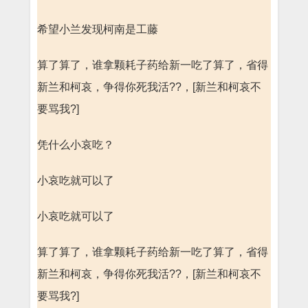
希望小兰发现柯南是工藤
算了算了，谁拿颗耗子药给新一吃了算了，省得
新兰和柯哀，争得你死我活??，[新兰和柯哀不
要骂我?]
凭什么小哀吃？
小哀吃就可以了
小哀吃就可以了
算了算了，谁拿颗耗子药给新一吃了算了，省得
新兰和柯哀，争得你死我活??，[新兰和柯哀不
要骂我?]