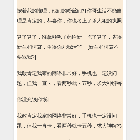
按着我的推理，他们的粉丝们打你哥生活不能自
理是肯定的，恭喜你，你也考上了杀人犯的执照
算了算了，谁拿颗耗子药给新一吃了算了，省得
新兰和柯哀，争得你死我活??，[新兰和柯哀不
要骂我?]
我敢肯定我家的网络非常好，手机也一定没问
题，但我一直卡，看两秒就卡五秒，求大神解答
你没充钱[偷笑]
我敢肯定我家的网络非常好，手机也一定没问
题，但我一直卡，看两秒就卡五秒，求大神解答