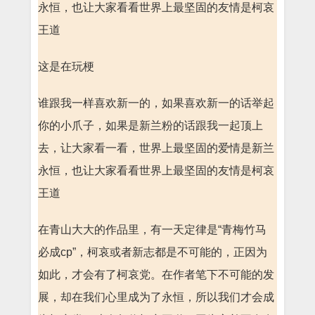
永恒，也让大家看看世界上最坚固的友情是柯哀
王道
这是在玩梗
谁跟我一样喜欢新一的，如果喜欢新一的话举起
你的小爪子，如果是新兰粉的话跟我一起顶上
去，让大家看一看，世界上最坚固的爱情是新兰
永恒，也让大家看看世界上最坚固的友情是柯哀
王道
在青山大大的作品里，有一天定律是“青梅竹马
必成cp”，柯哀或者新志都是不可能的，正因为
如此，才会有了柯哀党。在作者笔下不可能的发
展，却在我们心里成为了永恒，所以我们才会成