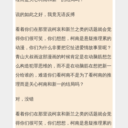
说的如此之好，我竟无语反搏
看着你们在那里说柯哀和新兰之类的话题就会觉
得你们很可笑，你们想想，柯南是悬疑推理累的
动漫，你们为什么非要把它扯进爱情故事里呢？
青山大叔画这部漫画的时候肯定是在动脑筋想怎
么构造犯罪思维的，而不是在动脑筋在想把新一
分给谁的，难道你们看柯南不是为了看柯南的推
理而是关心柯南和新一的结局吗？
对，没错
看着你们在那里说柯哀和新兰之类的话题就会觉
得你们很可笑，你们想想，柯南是悬疑推理累的