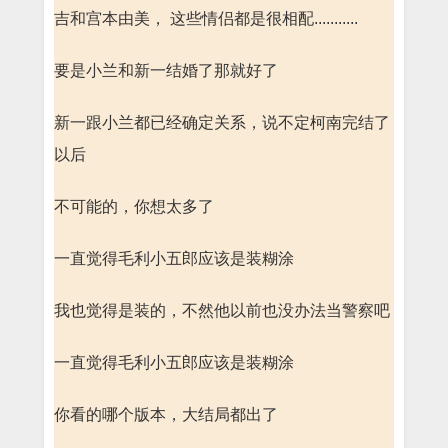
吉和宫本由美， 这些情侣都是很相配...........
要是小兰和新一结婚了那就好了
新一跟小兰都已经确定关系，说不定柯南完结了
以后
不可能的，你想太多了
一直觉得毛利小五郎应该是装糊涂
我也觉得是装的，不然他以前也没办法当警察吧
一直觉得毛利小五郎应该是装糊涂
你看的哪个版本，大结局都出了