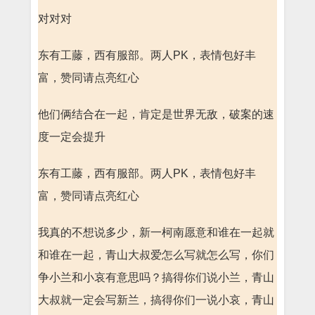
对对对
东有工藤，西有服部。两人PK，表情包好丰
富，赞同请点亮红心
他们俩结合在一起，肯定是世界无敌，破案的速
度一定会提升
东有工藤，西有服部。两人PK，表情包好丰
富，赞同请点亮红心
我真的不想说多少，新一柯南愿意和谁在一起就
和谁在一起，青山大叔爱怎么写就怎么写，你们
争小兰和小哀有意思吗？搞得你们说小兰，青山
大叔就一定会写新兰，搞得你们一说小哀，青山