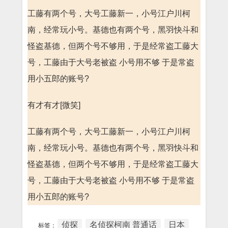
工藤有两个号，大号工藤新一，小号江户川柯
南，经常玩小号。基德也有两个号，黑羽快斗和
怪盗基德，但两个号不够用，于是经常盗工藤大
号，工藤由于大号老被盗 小号用不够 于是常盗
用小五郎的账号?
有才有才[微笑]
工藤有两个号，大号工藤新一，小号江户川柯
南，经常玩小号。基德也有两个号，黑羽快斗和
怪盗基德，但两个号不够用，于是经常盗工藤大
号，工藤由于大号老被盗 小号用不够 于是常盗
用小五郎的账号?
侦探
名侦探柯南 普通话
日本
标签：