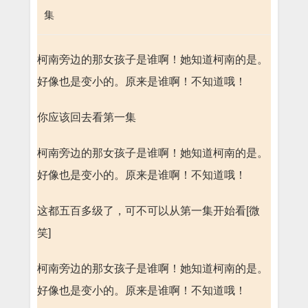
集
柯南旁边的那女孩子是谁啊！她知道柯南的是。
好像也是变小的。原来是谁啊！不知道哦！
你应该回去看第一集
柯南旁边的那女孩子是谁啊！她知道柯南的是。
好像也是变小的。原来是谁啊！不知道哦！
这都五百多级了，可不可以从第一集开始看[微
笑]
柯南旁边的那女孩子是谁啊！她知道柯南的是。
好像也是变小的。原来是谁啊！不知道哦！