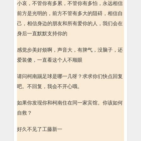
小哀，不管你有多累，不管你有多怕，永远相信
前方是光明的，前方不管有多大的阻碍，相信自
己，相信身边的朋友和所有爱你的人，我们会在
身后一直默默支持你的
感觉步美好烦啊，声音大，有脾气，没脑子，还
爱装傻，一直看这个人不顺眼
请问柯南踢足球是哪一几呀？求求你们快点回复
吧。不回复，我会不开心哦。
如果你发现你和柯南住在同一家宾馆。你该如何
自救？
好久不见了工藤新一