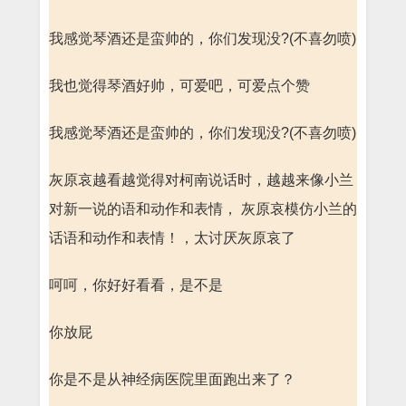
我感觉琴酒还是蛮帅的，你们发现没?(不喜勿喷)
我也觉得琴酒好帅，可爱吧，可爱点个赞
我感觉琴酒还是蛮帅的，你们发现没?(不喜勿喷)
灰原哀越看越觉得对柯南说话时，越越来像小兰
对新一说的语和动作和表情， 灰原哀模仿小兰的
话语和动作和表情！，太讨厌灰原哀了
呵呵，你好好看看，是不是
你放屁
你是不是从神经病医院里面跑出来了？