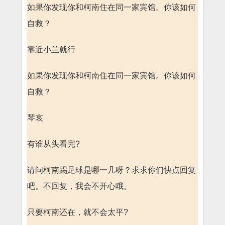
如果你发现你和柯南住在同一家宾馆。你该如何
自救？
靠近小兰就行
如果你发现你和柯南住在同一家宾馆。你该如何
自救？
琴哀
有谁从头看完?
请问柯南踢足球是哪一几呀？求求你们快点回复
吧。不回复，我会不开心哦。
只要柯南还在，就不会太平?