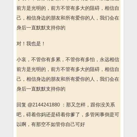
前方是光明的，前方不管有多大的阻碍，相信自
己，相信身边的朋友和所有爱你的人，我们会在
身后一直默默支持你的
对！我也是！
小哀，不管你有多累，不管你有多怕，永远相信
前方是光明的，前方不管有多大的阻碍，相信自
己，相信身边的朋友和所有爱你的人，我们会在
身后一直默默支持你的
回复 @2144241880 ：那又怎样，跟你没关系
吧，碍着你妈还是碍着你爹了，多管闲事倒是可
以啊，有那空不如管你自己可好