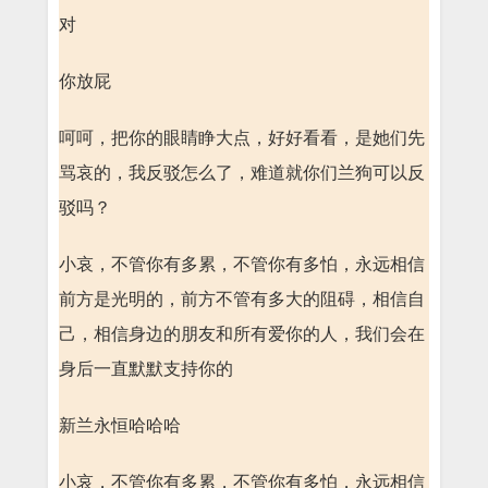
对
你放屁
呵呵，把你的眼睛睁大点，好好看看，是她们先
骂哀的，我反驳怎么了，难道就你们兰狗可以反
驳吗？
小哀，不管你有多累，不管你有多怕，永远相信
前方是光明的，前方不管有多大的阻碍，相信自
己，相信身边的朋友和所有爱你的人，我们会在
身后一直默默支持你的
新兰永恒哈哈哈
小哀，不管你有多累，不管你有多怕，永远相信