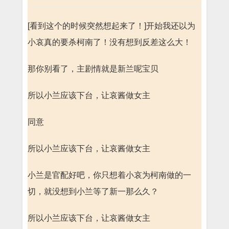
[看到这个的时候突然想起来了！]开始我还以为
小哀真的要杀柯南了！没有想到反差这么大！
那你别看了，主剧情就是新兰呢宝贝
所以小兰应该下台，让哀酱做女主
同意
所以小兰应该下台，让哀酱做女主
小兰是官配好吧，你只想着小哀为柯南做的一
切，就没想到小兰等了新一那么久？
所以小兰应该下台，让哀酱做女主