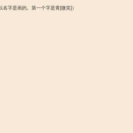
名字是画的。第一个字是青[微笑]）