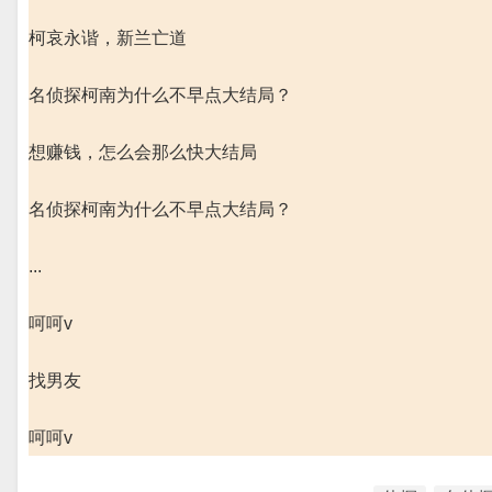
柯哀永谐，新兰亡道
名侦探柯南为什么不早点大结局？
想赚钱，怎么会那么快大结局
名侦探柯南为什么不早点大结局？
...
呵呵v
找男友
呵呵v