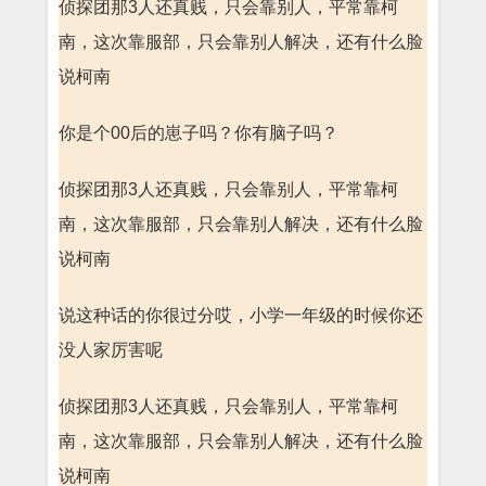
侦探团那3人还真贱，只会靠别人，平常靠柯
南，这次靠服部，只会靠别人解决，还有什么脸
说柯南
你是个00后的崽子吗？你有脑子吗？
侦探团那3人还真贱，只会靠别人，平常靠柯
南，这次靠服部，只会靠别人解决，还有什么脸
说柯南
说这种话的你很过分哎，小学一年级的时候你还
没人家厉害呢
侦探团那3人还真贱，只会靠别人，平常靠柯
南，这次靠服部，只会靠别人解决，还有什么脸
说柯南