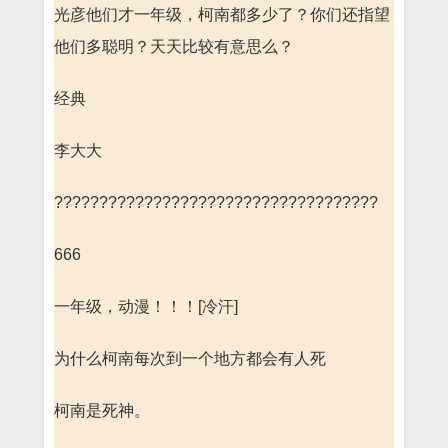
光彦他们才一年级，柯南都多少了？你们还指望
他们多聪明？天天比较有意思么？
经典
李大大
????????????????????????????????????
666
一年级，动漫！！！[冷汗]
为什么柯南每次到一个地方都会有人死
柯南是死神。