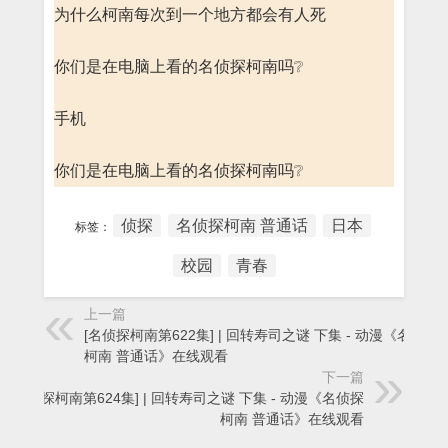
为什么柯南每次到一个地方都会有人死
你们是在电脑上看的名侦探柯南吗❔
手机
你们是在电脑上看的名侦探柯南吗❔
侦探
名侦探柯南 普通话
日本
标签：
校园
青春
上一篇
[名侦探柯南第622集] | 回转寿司之谜 下集 - 动漫《名侦探
柯南 普通话》在线观看
下一篇
[名侦探柯南第624集] | 回转寿司之谜 下集 - 动漫《名侦探
柯南 普通话》在线观看