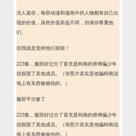
没人逼你，每部动漫和漫画中的人物都有自己出
现的价值，虽然价值高低不同，但请你尊重他
们。
但我就是觉得他们很烦！
223集，服部好过分了冒充是柯南的师傅骗少年
侦探团了其他成员。（张照片其实是他骗柯南说
地上有东西偷偷拍的。）
服部平次惨了
223集，服部好过分了冒充是柯南的师傅骗少年
侦探团了其他成员。（张照片其实是他骗柯南说
地上有东西偷偷拍的。）