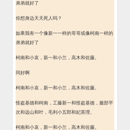
弟弟就好了
你想身边天天死人吗？
如果我有一个像新一一样的哥哥或像柯南一样的
弟弟就好了
柯南和小哀，新一和小兰，高木和佐藤。
同好啊
柯南和小哀，新一和小兰，高木和佐藤。
怪盗基德和柯南，工藤新一和怪盗基德，服部平
次和远山和叶，毛利小五郎和妃英理。
柯南和小哀，新一和小兰，高木和佐藤。