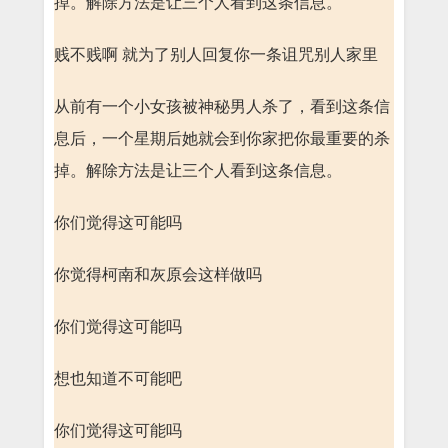
掉。解除方法是让三个人看到这条信息。
贱不贱啊 就为了别人回复你一条诅咒别人家里
从前有一个小女孩被神秘男人杀了，看到这条信
息后，一个星期后她就会到你家把你最重要的杀
掉。解除方法是让三个人看到这条信息。
你们觉得这可能吗
你觉得柯南和灰原会这样做吗
你们觉得这可能吗
想也知道不可能吧
你们觉得这可能吗