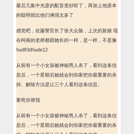
最后几集中光彦的配音变好听了，再加上他原本
的聪明就比他们俩强太多了
感觉吧，佐藤警官长了张大众脸，上次的新娘 现
在柯南的老师都跟她长的一样，是一样，不是像
\\ud83d\\ude12
从前有一个小女孩被神秘男人杀了，看到这条信
息后，一个星期后她就会到你家把你最重要的杀
掉。解除方法是让三个人看到这条信息。
要死你替我
从前有一个小女孩被神秘男人杀了，看到这条信
息后，一个星期后她就会到你家把你最重要的杀