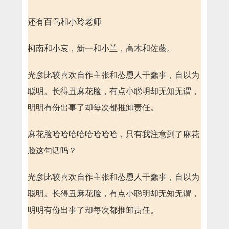
还有百鸟和小玲老师
柯南和小哀，新一和小兰，高木和佐藤。
光彦比较喜欢自作主张和怂恿人干蠢事，自以为
聪明。长得丑麻花脸，有点小聪明却无知无谓，
明明有份出事了却每次都推卸责任。
麻花脸哈哈哈哈哈哈哈哈，只有我注意到了麻花
脸这句话吗？
光彦比较喜欢自作主张和怂恿人干蠢事，自以为
聪明。长得丑麻花脸，有点小聪明却无知无谓，
明明有份出事了却每次都推卸责任。