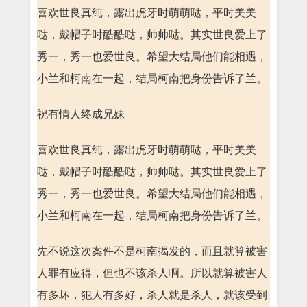
喜欢世良真纯，露出虎牙时萌萌哒，平时美美
哒，戴帽子时酷酷哒，帅帅哒。其实世良爱上了
秀一，秀一也爱世良。希望大结局他们能相遇，
小兰和柯南在一起，结局柯南把身份告诉了兰。
祝有情人终成兄妹
喜欢世良真纯，露出虎牙时萌萌哒，平时美美
哒，戴帽子时酷酷哒，帅帅哒。其实世良爱上了
秀一，秀一也爱世良。希望大结局他们能相遇，
小兰和柯南在一起，结局柯南把身份告诉了兰。
先不说这次案件不是柯南揭发的，而且就算被害
人罪有应得，但也不该杀人啊。所以就算被害人
有多坏，犯人有多好，杀人就是杀人，就该受到