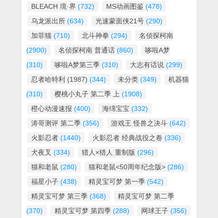
BLEACH 境·界
(732)
MS动画图鉴
(478)
乌龙派出所
(634)
光速蒙面侠21号
(290)
加菲猫
(710)
北斗神拳
(294)
名侦探柯南
(2900)
名侦探柯南 普通话
(860)
哆啦A梦
(310)
哆啦A梦第三季
(310)
大志有话说
(299)
忍者哈特利 (1987)
(344)
未分类
(349)
机器猫
(310)
樱桃小丸子 第二季 上
(1908)
橙心动漫速报
(400)
海绵宝宝
(332)
涛哥测评 第二季
(356)
游戏王 怪兽之决斗
(642)
火影忍者
(1440)
火影忍者 经典战役之卷
(336)
犬夜叉
(334)
猎人×猎人 重制版
(296)
猫和老鼠
(280)
猫和老鼠<50周年纪念版>
(286)
福星小子
(438)
精灵宝可梦 第一季
(542)
精灵宝可梦 第三季
(368)
精灵宝可梦 第二季
(370)
精灵宝可梦 第四季
(288)
网球王子
(356)