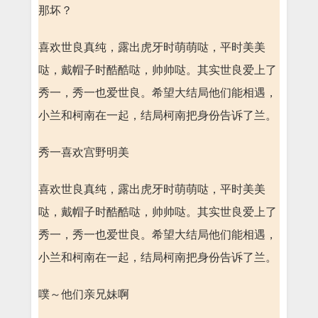
那坏？
喜欢世良真纯，露出虎牙时萌萌哒，平时美美
哒，戴帽子时酷酷哒，帅帅哒。其实世良爱上了
秀一，秀一也爱世良。希望大结局他们能相遇，
小兰和柯南在一起，结局柯南把身份告诉了兰。
秀一喜欢宫野明美
喜欢世良真纯，露出虎牙时萌萌哒，平时美美
哒，戴帽子时酷酷哒，帅帅哒。其实世良爱上了
秀一，秀一也爱世良。希望大结局他们能相遇，
小兰和柯南在一起，结局柯南把身份告诉了兰。
噗～他们亲兄妹啊