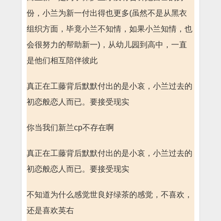
份，小兰为新一付出得也更多(虽然不是从黑衣
组织方面，毕竟小兰不知情，如果小兰知情，也
会很努力的帮助新一)，从幼儿园到高中，一直
是他们相互陪伴彼此
真正在工藤背后默默付出的是小哀，小兰过去的
初恋般恋人而已。要接受现实
你当我们新兰cp不存在啊
真正在工藤背后默默付出的是小哀，小兰过去的
初恋般恋人而已。要接受现实
不知道为什么感觉世良好绿茶的感觉，不喜欢，
还是喜欢英右