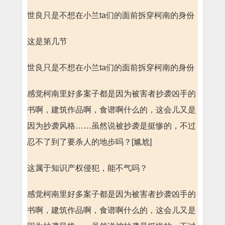
世良只是不想在小兰ta们的面前拆穿柯南的身份
这是第几节
世良只是不想在小兰ta们的面前拆穿柯南的身份
感觉柯南里好多案子都是因为被害者抄袭凶手的
书啊，建筑作品啊，食谱啊什么的，这会儿又是
因为抄袭风格……虽然说被抄袭是挺惨的，不过
忍不了到了要杀人的地步吗？[尴尬]
这属于知识产权侵犯，能不气吗？
感觉柯南里好多案子都是因为被害者抄袭凶手的
书啊，建筑作品啊，食谱啊什么的，这会儿又是