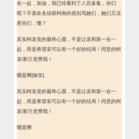
在一起，加油，我已经看到了八百多集，你们
呢？不喜欢名侦探柯南的就别骂她们，她们又没
惹你们，懂？
其实柯哀党的最终心愿，不是让哀和新一在一
起，而是希望哀可以有一个好的结局！同意的柯
哀/新兰党赞我！
嗯是啊[偷笑]
其实柯哀党的最终心愿，不是让哀和新一在一
起，而是希望哀可以有一个好的结局！同意的柯
哀/新兰党赞我！
嗯是啊