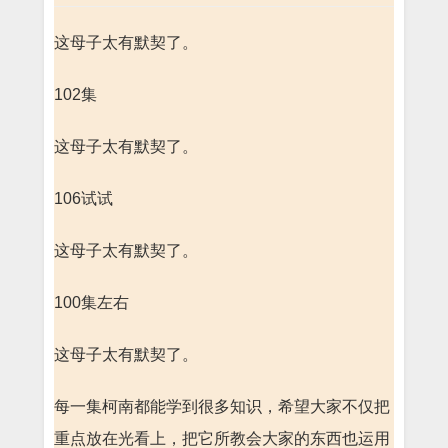
这母子太有默契了。
102集
这母子太有默契了。
106试试
这母子太有默契了。
100集左右
这母子太有默契了。
每一集柯南都能学到很多知识，希望大家不仅把
重点放在光看上，把它所教会大家的东西也运用