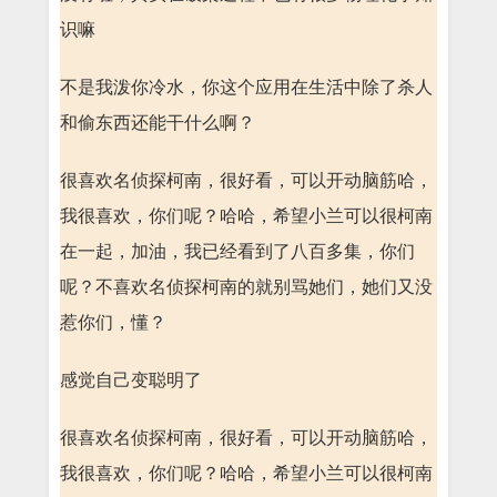
识嘛
不是我泼你冷水，你这个应用在生活中除了杀人
和偷东西还能干什么啊？
很喜欢名侦探柯南，很好看，可以开动脑筋哈，
我很喜欢，你们呢？哈哈，希望小兰可以很柯南
在一起，加油，我已经看到了八百多集，你们
呢？不喜欢名侦探柯南的就别骂她们，她们又没
惹你们，懂？
感觉自己变聪明了
很喜欢名侦探柯南，很好看，可以开动脑筋哈，
我很喜欢，你们呢？哈哈，希望小兰可以很柯南