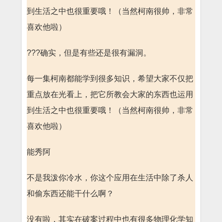
到生活之中也很重要哦！（当然柯南很帅，非常
喜欢他啦）
???确实，但是有些还是很有漏洞。
每一集柯南都能学到很多知识，希望大家不仅把
重点放在光看上，把它所教会大家的东西也运用
到生活之中也很重要哦！（当然柯南很帅，非常
喜欢他啦）
能秀阿
不是我泼你冷水，你这个应用在生活中除了杀人
和偷东西还能干什么啊？
没有啦，其实在破案过程中也有很多物理化学知