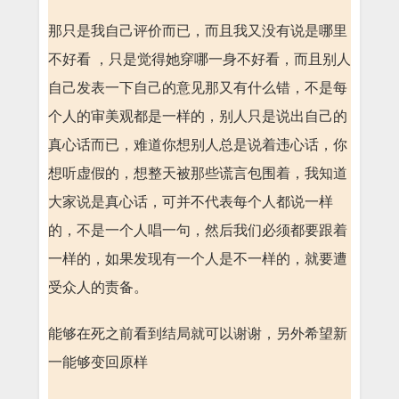
那只是我自己评价而已，而且我又没有说是哪里
不好看 ，只是觉得她穿哪一身不好看，而且别人
自己发表一下自己的意见那又有什么错，不是每
个人的审美观都是一样的，别人只是说出自己的
真心话而已，难道你想别人总是说着违心话，你
想听虚假的，想整天被那些谎言包围着，我知道
大家说是真心话，可并不代表每个人都说一样
的，不是一个人唱一句，然后我们必须都要跟着
一样的，如果发现有一个人是不一样的，就要遭
受众人的责备。
能够在死之前看到结局就可以谢谢，另外希望新
一能够变回原样