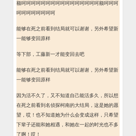
额呵呵呵呵呵呵呵呵呵呵呵呵呵呵呵呵额呵呵呵
呵呵呵呵呵呵呵呵
能够在死之前看到结局就可以谢谢，另外希望新
一能够变回原样
等下部，工藤新一才能变回去吧
能够在死之前看到结局就可以谢谢，另外希望新
一能够变回原样
因为活不久了，又不知道自己能活多久，所以想
在死之前看到名侦探柯南的大结局，这是她的愿
望，哎！也不知道她为什么会变成这样，只希望
下辈子还能和她相遇，和她在一起的时光也不多
了啊！哎！