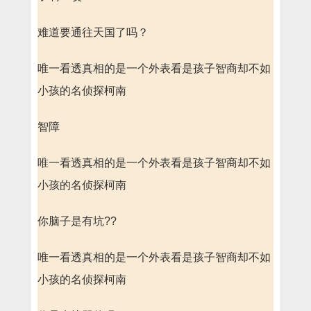
难道要通往天国了吗？
唯一看透真相的是一个外表看是孩子智商却不如
小孩的名侦探柯南
智障
唯一看透真相的是一个外表看是孩子智商却不如
小孩的名侦探柯南
你脑子是有坑??
唯一看透真相的是一个外表看是孩子智商却不如
小孩的名侦探柯南