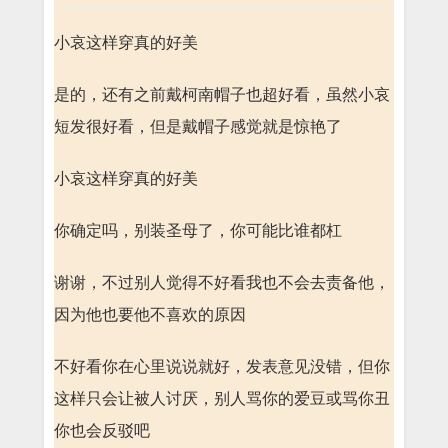
小哀这样穿真的好美
是的，还有之前戴柯南帽子也超好看，虽然小哀
短发很好看，但是戴帽子感觉就是惊艳了
小哀这样穿真的好美
你确定吗，别装圣母了，你可能比谁都杠
谢谢，不过别人觉得不好看我也不会去责备他，
因为他也要他不喜欢的原因
不好看你在心里说说就好，发表意见没错，但你
这样只会让被人讨厌，别人骂你的爱豆或骂你丑
你也会反驳吧