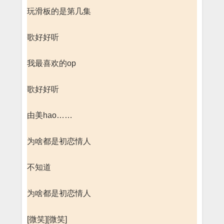
玩滑板的是第几集
歌好好听
我最喜欢的op
歌好好听
由美hao……
为啥都是初恋情人
不知道
为啥都是初恋情人
[微笑][微笑]