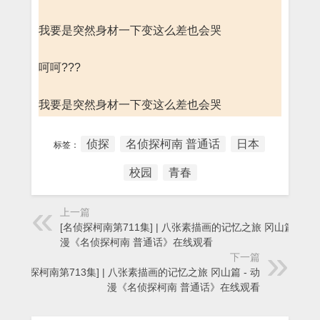
我要是突然身材一下变这么差也会哭
呵呵???
我要是突然身材一下变这么差也会哭
侦探
名侦探柯南 普通话
日本
标签：
校园
青春
上一篇
[名侦探柯南第711集] | 八张素描画的记忆之旅 冈山篇 - 动
漫《名侦探柯南 普通话》在线观看
下一篇
[名侦探柯南第713集] | 八张素描画的记忆之旅 冈山篇 - 动
漫《名侦探柯南 普通话》在线观看