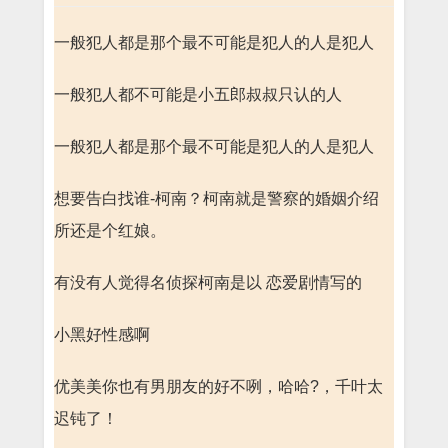
一般犯人都是那个最不可能是犯人的人是犯人
一般犯人都不可能是小五郎叔叔只认的人
一般犯人都是那个最不可能是犯人的人是犯人
想要告白找谁-柯南？柯南就是警察的婚姻介绍
所还是个红娘。
有没有人觉得名侦探柯南是以 恋爱剧情写的
小黑好性感啊
优美美你也有男朋友的好不咧，哈哈?，千叶太
迟钝了！