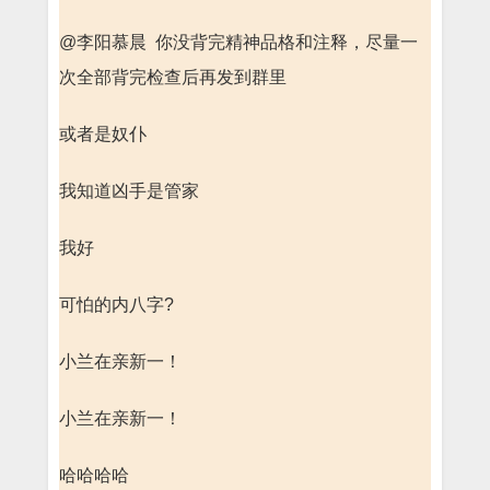
@李阳慕晨 你没背完精神品格和注释，尽量一
次全部背完检查后再发到群里
或者是奴仆
我知道凶手是管家
我好
可怕的内八字?
小兰在亲新一！
小兰在亲新一！
哈哈哈哈