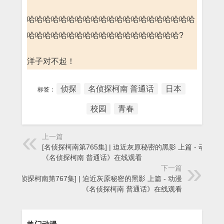
哈哈哈哈哈哈哈哈哈哈哈哈哈哈哈哈哈哈哈哈哈
哈哈哈哈哈哈哈哈哈哈哈哈哈哈哈哈哈哈哈?
洋子对不起！
侦探
名侦探柯南 普通话
日本
标签：
校园
青春
上一篇
[名侦探柯南第765集] | 迫近灰原秘密的黑影 上篇 - 动漫
《名侦探柯南 普通话》在线观看
下一篇
[名侦探柯南第767集] | 迫近灰原秘密的黑影 上篇 - 动漫
《名侦探柯南 普通话》在线观看