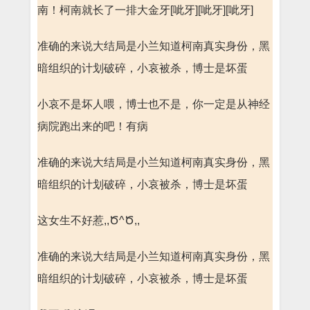
南！柯南就长了一排大金牙[呲牙][呲牙][呲牙]
准确的来说大结局是小兰知道柯南真实身份，黑
暗组织的计划破碎，小哀被杀，博士是坏蛋
小哀不是坏人喂，博士也不是，你一定是从神经
病院跑出来的吧！有病
准确的来说大结局是小兰知道柯南真实身份，黑
暗组织的计划破碎，小哀被杀，博士是坏蛋
这女生不好惹,,Ծ^Ծ,,
准确的来说大结局是小兰知道柯南真实身份，黑
暗组织的计划破碎，小哀被杀，博士是坏蛋