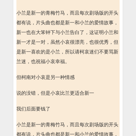
小兰是新一的青梅竹马，而且每次剧场版的开头
都有说，片头曲也都是新一和小兰的爱情故事，
新一也在大笨钟下与小兰告白了，这证明小兰和
新一才是一对，虽然小哀很漂亮，也很优秀，但
是新一喜欢的是小兰，所以请柯哀迷们不要骂新
兰迷，也祝福小哀幸福。
但柯南对小哀是另一种情感
说的没错，但是小哀比兰更适合新一
我们后面要钱了
小兰是新一的青梅竹马，而且每次剧场版的开头
都有说，片头曲也都是新一和小兰的爱情故事，