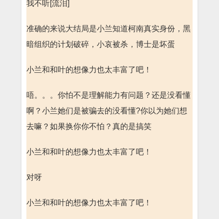
我不听[流泪]
准确的来说大结局是小兰知道柯南真实身份，黑
暗组织的计划破碎，小哀被杀，博士是坏蛋
小兰和和叶的想像力也太丰富了吧！
唔。。。你怕不是理解能力有问题？还是没看懂
啊？小兰她们是被骗去的没看懂?你以为她们想
去嘛？如果换你你不怕？真的是搞笑
小兰和和叶的想像力也太丰富了吧！
对呀
小兰和和叶的想像力也太丰富了吧！