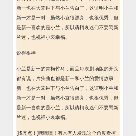
新一也在大笨钟下与小兰告白了，这证明小兰和
新一才是一对，虽然小哀很漂亮，也很优秀，但
是新一喜欢的是小兰，所以请柯哀迷们不要骂新
兰迷，也祝福小哀幸福。
说得很棒
小兰是新一的青梅竹马，而且每次剧场版的开头
都有说，片头曲也都是新一和小兰的爱情故事，
新一也在大笨钟下与小兰告白了，这证明小兰和
新一才是一对，虽然小哀很漂亮，也很优秀，但
是新一喜欢的是小兰，所以请柯哀迷们不要骂新
兰迷，也祝福小哀幸福。
[找亮点！]嘿嘿嘿！有木有人发现这个角度看柯