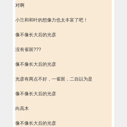
对啊
小兰和和叶的想像力也太丰富了吧！
像不像长大后的光彦
没有雀斑???
像不像长大后的光彦
光彦有两点不好，一雀斑，二自以为是
像不像长大后的光彦
向高木
像不像长大后的光彦