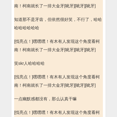
南！柯南就长了一排大金牙[呲牙][呲牙][呲牙]
知道那不是牙齿，但依然很好笑，不行了，哈哈
哈哈哈哈哈哈
[找亮点！]嘿嘿嘿！有木有人发现这个角度看柯
南！柯南就长了一排大金牙[呲牙][呲牙][呲牙]
笑skr人哈哈哈哈
[找亮点！]嘿嘿嘿！有木有人发现这个角度看柯
南！柯南就长了一排大金牙[呲牙][呲牙][呲牙]
一点幽默感都没有，那么认真干嘛
[找亮点！]嘿嘿嘿！有木有人发现这个角度看柯