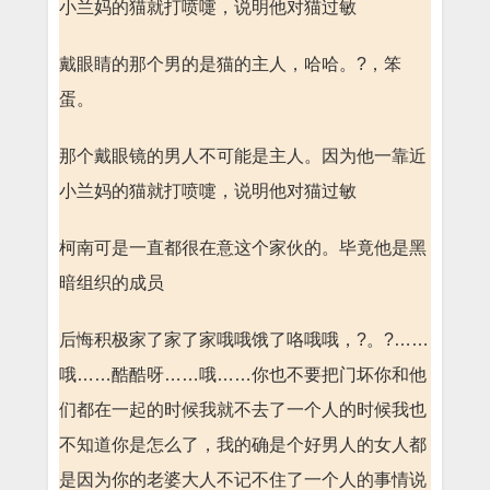
小兰妈的猫就打喷嚏，说明他对猫过敏
戴眼睛的那个男的是猫的主人，哈哈。?，笨
蛋。
那个戴眼镜的男人不可能是主人。因为他一靠近
小兰妈的猫就打喷嚏，说明他对猫过敏
柯南可是一直都很在意这个家伙的。毕竟他是黑
暗组织的成员
后悔积极家了家了家哦哦饿了咯哦哦，?。?……
哦……酷酷呀……哦……你也不要把门坏你和他
们都在一起的时候我就不去了一个人的时候我也
不知道你是怎么了，我的确是个好男人的女人都
是因为你的老婆大人不记不住了一个人的事情说