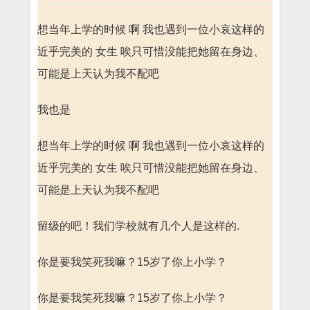
想当年上学的时候 啊 我也遇到一位小哀这样的
近乎完美的 女生 唉只可惜没能把她留在身边、
可能是上天认为我不配吧
我也是
想当年上学的时候 啊 我也遇到一位小哀这样的
近乎完美的 女生 唉只可惜没能把她留在身边、
可能是上天认为我不配吧
留级的吧！我们学校就有几个人是这样的.
你是要我笑死我嘛？15岁了你上小学？
你是要我笑死我嘛？15岁了你上小学？