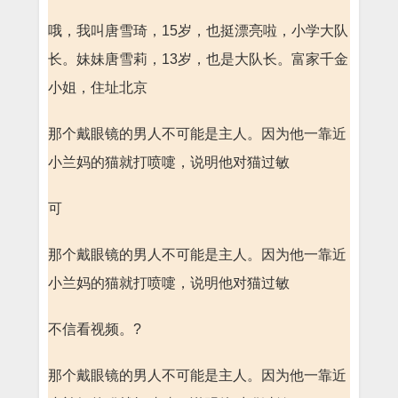
哦，我叫唐雪琦，15岁，也挺漂亮啦，小学大队
长。妹妹唐雪莉，13岁，也是大队长。富家千金
小姐，住址北京
那个戴眼镜的男人不可能是主人。因为他一靠近
小兰妈的猫就打喷嚏，说明他对猫过敏
可
那个戴眼镜的男人不可能是主人。因为他一靠近
小兰妈的猫就打喷嚏，说明他对猫过敏
不信看视频。?
那个戴眼镜的男人不可能是主人。因为他一靠近