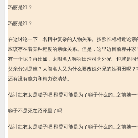
玛丽是谁？
玛丽是谁？
在这讨论一下，名柯中复杂的人物关系。按照长相相近论亲
应该存在着某种程度的亲缘关系。但是，这里边目前赤井家
有一个呢？再比如，太阁名人称羽田浩司为外兄，也就是同
父亲分别是谁？太阁名人又为什么要改姓外兄的姓羽田呢？
还有没有能力和精力说清楚。
估计红衣女是聪子吧 橙香可能是为了聪子什么的...之前她一
聪子不是死在沼泽里了吗
估计红衣女是聪子吧 橙香可能是为了聪子什么的...之前她一