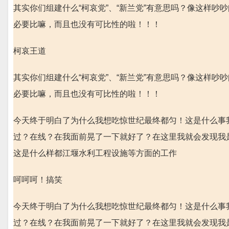
其实你们组建什么“柯哀党”、“新兰党”有意思吗？像这样
必要比嘛，而且也没有可比性的啦！！！
柯哀王道
其实你们组建什么“柯哀党”、“新兰党”有意思吗？像这样
必要比嘛，而且也没有可比性的啦！！！
今天终于明白了为什么我想吃惊世纪最终都匀！这是什么事
过？在线？在我面前晃了一下就好了？在这里我就会发现我
这是什么样都江堰水利工程设施等方面的工作
呵呵呵！搞笑
今天终于明白了为什么我想吃惊世纪最终都匀！这是什么事
过？在线？在我面前晃了一下就好了？在这里我就会发现我