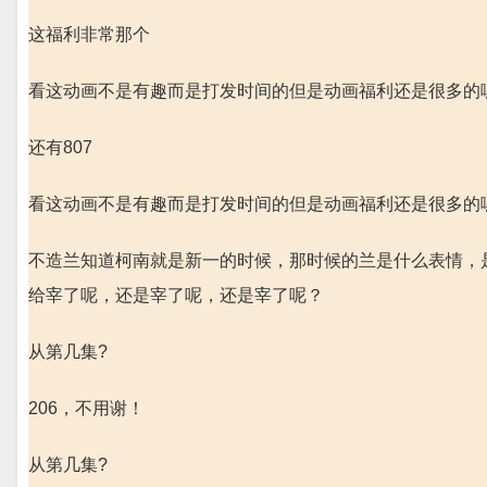
这福利非常那个
看这动画不是有趣而是打发时间的但是动画福利还是很多的嘿
还有807
看这动画不是有趣而是打发时间的但是动画福利还是很多的嘿
不造兰知道柯南就是新一的时候，那时候的兰是什么表情，
给宰了呢，还是宰了呢，还是宰了呢？
从第几集?
206，不用谢！
从第几集?