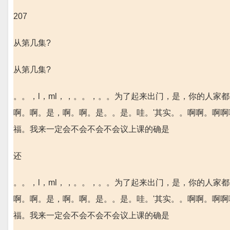
207
从第几集?
从第几集?
。。，l，ml，，。。，。。为了起来出门，是，你的人家
啊。啊。是，啊。啊。是。。是。哇。'其实。。啊啊。啊
福。我来一定会不会不会不会议上课的确是
还
。。，l，ml，，。。，。。为了起来出门，是，你的人家
啊。啊。是，啊。啊。是。。是。哇。'其实。。啊啊。啊
福。我来一定会不会不会不会议上课的确是