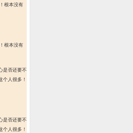
啦！根本没有
啦！根本没有
心是否还要不
这个人很多！
心是否还要不
这个人很多！