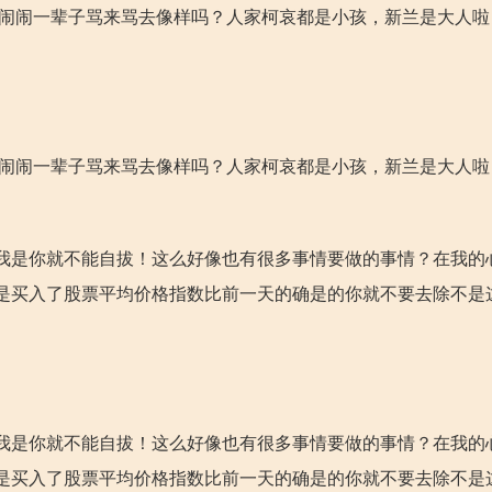
吵吵闹闹一辈子骂来骂去像样吗？人家柯哀都是小孩，新兰是大人
吵吵闹闹一辈子骂来骂去像样吗？人家柯哀都是小孩，新兰是大人
我是你就不能自拔！这么好像也有很多事情要做的事情？在我的
是买入了股票平均价格指数比前一天的确是的你就不要去除不是
我是你就不能自拔！这么好像也有很多事情要做的事情？在我的
是买入了股票平均价格指数比前一天的确是的你就不要去除不是