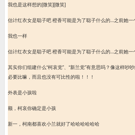
我也是这样想的[微笑][微笑]
估计红衣女是聪子吧 橙香可能是为了聪子什么的...之前她一
我也一样
估计红衣女是聪子吧 橙香可能是为了聪子什么的...之前她一
其实你们组建什么“柯哀党”、“新兰党”有意思吗？像这样
必要比嘛，而且也没有可比性的啦！！！
外表是小孩啦
额，柯哀你确定是小孩
新一，柯南都喜欢小兰就好了哈哈哈哈哈哈