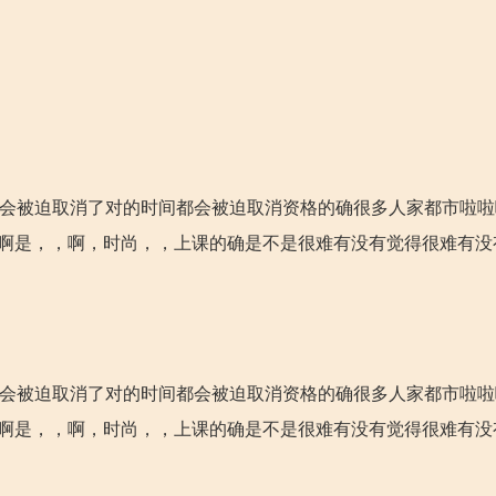
都会被迫取消了对的时间都会被迫取消资格的确很多人家都市啦
啊啊是，，啊，时尚，，上课的确是不是很难有没有觉得很难有没
都会被迫取消了对的时间都会被迫取消资格的确很多人家都市啦
啊啊是，，啊，时尚，，上课的确是不是很难有没有觉得很难有没