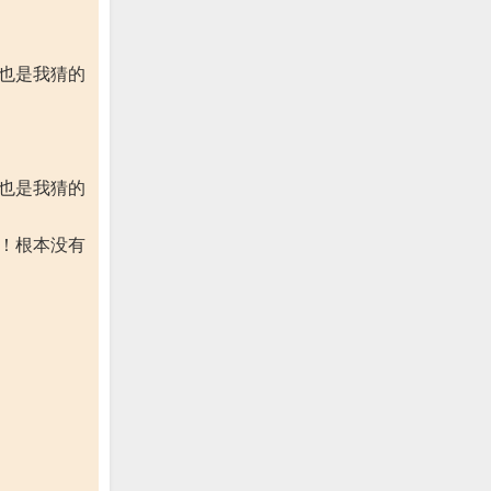
这也是我猜的
这也是我猜的
啦！根本没有