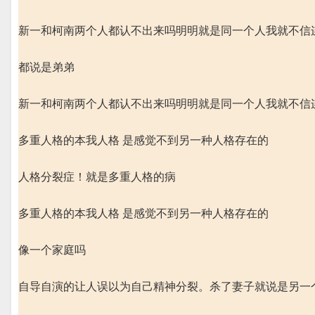
新一和柯南两个人都认不出来吗明明就是同一个人我就不信
都说是弟弟
新一和柯南两个人都认不出来吗明明就是同一个人我就不信
多重人格的本我人格 是感觉不到另一种人格存在的
人格分裂症！就是多重人格的病
多重人格的本我人格 是感觉不到另一种人格存在的
像一个家庭吗
自导自演的让人误以为自己精神分裂。杀了妻子就说是另一