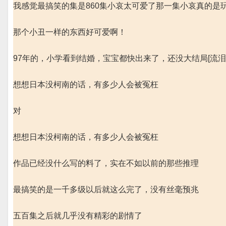
我感觉最搞笑的集是860集小哀太可爱了那一集小哀真的是
那个小丑一样的东西好可爱啊！
97年的，小学看到结婚，宝宝都快出来了，还没大结局[流泪][
想想日本没柯南的话，有多少人会被冤枉
对
想想日本没柯南的话，有多少人会被冤枉
作品已经没什么写的料了，实在不如以前的那些推理
最搞笑的是一千多级以后就这么完了，没有丝毫预兆
五百集之后就几乎没有精彩的剧情了