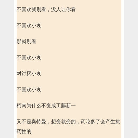
不喜欢就别看，没人让你看
不喜欢小哀
那就别看
不喜欢小哀
对讨厌小哀
不喜欢小哀
柯南为什么不变成工藤新一
又不是奥特曼，想变就变的，药吃多了会产生抗
药性的