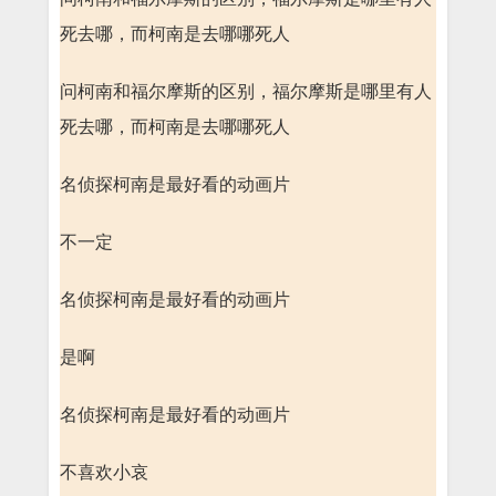
死去哪，而柯南是去哪哪死人
问柯南和福尔摩斯的区别，福尔摩斯是哪里有人
死去哪，而柯南是去哪哪死人
名侦探柯南是最好看的动画片
不一定
名侦探柯南是最好看的动画片
是啊
名侦探柯南是最好看的动画片
不喜欢小哀