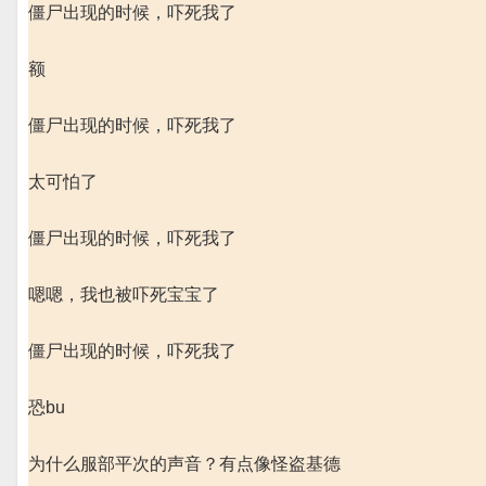
僵尸出现的时候，吓死我了
额
僵尸出现的时候，吓死我了
太可怕了
僵尸出现的时候，吓死我了
嗯嗯，我也被吓死宝宝了
僵尸出现的时候，吓死我了
恐bu
为什么服部平次的声音？有点像怪盗基德