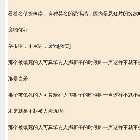
看着名侦探柯南，有种莫名的恐惧感，因为是悬疑片的缘故
废物你好
举报啦，不用谢，废物[微笑]
那个被饿死的人可真笨有人挪柜子的时候叫一声这样不就不
那是自杀
那个被饿死的人可真笨有人挪柜子的时候叫一声这样不就不
本来就是不想被人发现啊
那个被饿死的人可真笨有人挪柜子的时候叫一声这样不就不