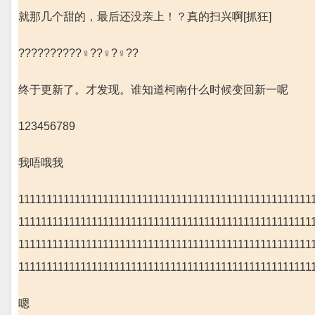
就那几个甜的，最后还没亲上！？真的扫兴啊[抓狂]
??????????‍♀️??‍♀️?‍♀️??
终于更新了。才发现。谁知道柯南什么时候变回新一呢
123456789
我唔哦我
1111111111111111111111111111111111111111111111111111
1111111111111111111111111111111111111111111111111111
1111111111111111111111111111111111111111111111111111
1111111111111111111111111111111111111111111111111111
嗯