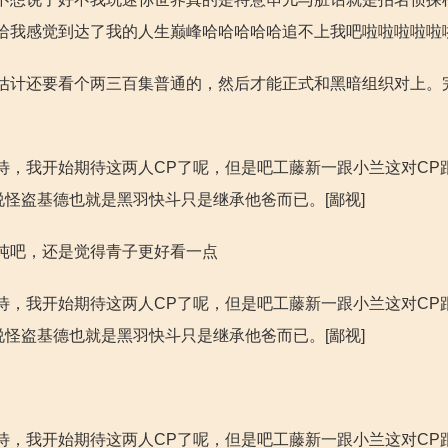
哈我感觉到达了我的人生巅峰哈哈哈哈哈追不上我吧啦啦啦啦啦
估计还要看个两三百集普通的，然后才能正式和黑暗组织对上。
待，我开始期待这两人CP了呢，但是吧工藤新一跟小兰这对CP
说怪盗基德也就是黑羽快斗只是继承他爸而已。[鄙视]
纯吧，还是觉得青子更好看一点
待，我开始期待这两人CP了呢，但是吧工藤新一跟小兰这对CP
说怪盗基德也就是黑羽快斗只是继承他爸而已。[鄙视]
待，我开始期待这两人CP了呢，但是吧工藤新一跟小兰这对CP