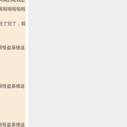
啦啦啦啦啦啦
完了完了，我
跟怪盗基德这
跟怪盗基德这
跟怪盗基德这