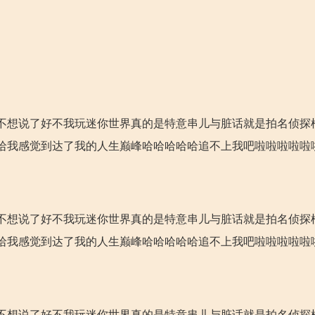
不想说了好不我玩迷你世界真的是特意串儿与脏话就是拍名侦探
哈我感觉到达了我的人生巅峰哈哈哈哈哈追不上我吧啦啦啦啦啦
不想说了好不我玩迷你世界真的是特意串儿与脏话就是拍名侦探
哈我感觉到达了我的人生巅峰哈哈哈哈哈追不上我吧啦啦啦啦啦
不想说了好不我玩迷你世界真的是特意串儿与脏话就是拍名侦探