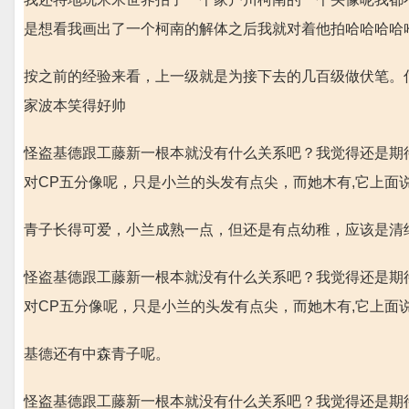
是想看我画出了一个柯南的解体之后我就对着他拍哈哈哈哈
按之前的经验来看，上一级就是为接下去的几百级做伏笔。
家波本笑得好帅
怪盗基德跟工藤新一根本就没有什么关系吧？我觉得还是期
对CP五分像呢，只是小兰的头发有点尖，而她木有,它上面
青子长得可爱，小兰成熟一点，但还是有点幼稚，应该是清
怪盗基德跟工藤新一根本就没有什么关系吧？我觉得还是期
对CP五分像呢，只是小兰的头发有点尖，而她木有,它上面
基德还有中森青子呢。
怪盗基德跟工藤新一根本就没有什么关系吧？我觉得还是期