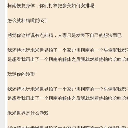
柯南恢复身体，你们打算把步美如何安排呢
怎么就杠精啦[惊讶]
感觉你这样说有点杠精，人家只是发表下自己的想法而已
我还特地玩米米世界拍了一个家户川柯南的一个头像呢我都
是想看我画出了一个柯南的解体之后我就对着他拍哈哈哈哈
玩迷你的沙币
我还特地玩米米世界拍了一个家户川柯南的一个头像呢我都
是想看我画出了一个柯南的解体之后我就对着他拍哈哈哈哈
米米世界是什么游戏
我还特地玩米米世界拍了一个家户川柯南的一个头像呢我都