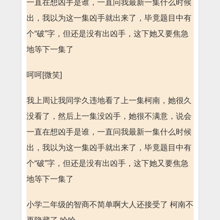
一直在想凶手是谁，一直问我最新一集什么时候
出，我以为这一集凶手就出来了，毕竟题目中有
个“破”字，但还是没有出凶手，这下她又要焦急
地等下一集了
呵呵[微笑]
我上周让我同学久违地看了上一集柯南，她很久
没看了，然后上一集没凶手，她很不满意，说会
一直在想凶手是谁，一直问我最新一集什么时候
出，我以为这一集凶手就出来了，毕竟题目中有
个“破”字，但还是没有出凶手，这下她又要焦急
地等下一集了
小学二年级的智商不简单啊大人还接受了 柯南不