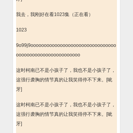
我去，我刚好在看1023集（正在看）
1023
9o99j9oooooooooooooooooooooooooooooooo
oooooooooooooooooooooooo
这时柯南已不是小孩子了，我也不是小孩子了，
这强行袭胸的情节真的让我笑得停不下来。[呲
牙]
这时柯南已不是小孩子了，我也不是小孩子了，
这强行袭胸的情节真的让我笑得停不下来。[呲
牙]