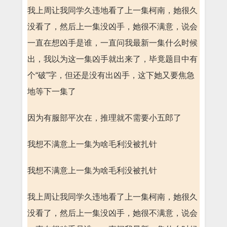
我上周让我同学久违地看了上一集柯南，她很久
没看了，然后上一集没凶手，她很不满意，说会
一直在想凶手是谁，一直问我最新一集什么时候
出，我以为这一集凶手就出来了，毕竟题目中有
个“破”字，但还是没有出凶手，这下她又要焦急
地等下一集了
因为有服部平次在，推理就不需要小五郎了
我想不满意上一集为啥毛利没被扎针
我想不满意上一集为啥毛利没被扎针
我上周让我同学久违地看了上一集柯南，她很久
没看了，然后上一集没凶手，她很不满意，说会