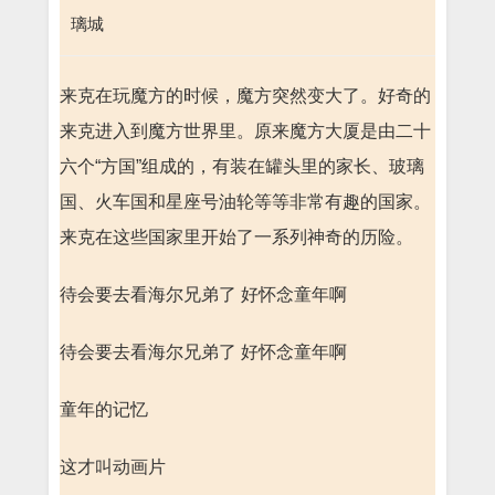
璃城
来克在玩魔方的时候，魔方突然变大了。好奇的
来克进入到魔方世界里。原来魔方大厦是由二十
六个“方国”组成的，有装在罐头里的家长、玻璃
国、火车国和星座号油轮等等非常有趣的国家。
来克在这些国家里开始了一系列神奇的历险。
待会要去看海尔兄弟了 好怀念童年啊
待会要去看海尔兄弟了 好怀念童年啊
童年的记忆
这才叫动画片