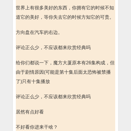
世界上有很多美好的东西，你拥有它的时候不知
道它的美好，等你失去它的时候方知它的可贵。
方向盘在汽车的右边。
评论正么少，不应该都来欣赏经典吗
给你们都说一下，魔方大厦原本有26集构成，但
由于剧情原因(可能是第十集后面太恐怖被禁播
了)只有十集播放
评论正么少，不应该都来欣赏经典吗
居然有点好看
不好看你进来干啥？