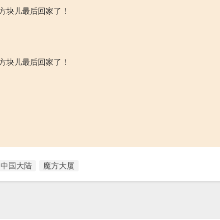
的方块儿最后回家了！
的方块儿最后回家了！
中国大陆
魔方大厦