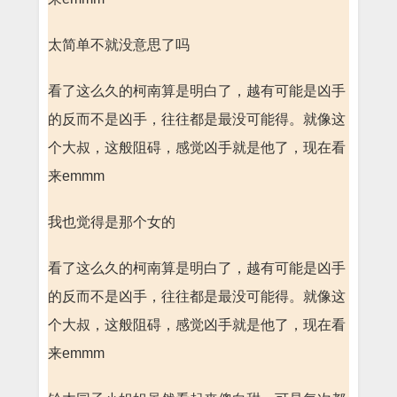
太简单不就没意思了吗
看了这么久的柯南算是明白了，越有可能是凶手
的反而不是凶手，往往都是最没可能得。就像这
个大叔，这般阻碍，感觉凶手就是他了，现在看
来emmm
我也觉得是那个女的
看了这么久的柯南算是明白了，越有可能是凶手
的反而不是凶手，往往都是最没可能得。就像这
个大叔，这般阻碍，感觉凶手就是他了，现在看
来emmm