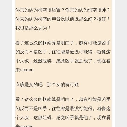
你真的认为柯南很厉害？你真的认为柯南很帅？
你真的认为柯南的声音没以前没那么好？很好！
我也是那么认为！
看了这么久的柯南算是明白了，越有可能是凶手
的反而不是凶手，往往都是最没可能得。就像这
个大叔，这般阻碍，感觉凶手就是他了，现在看
来emmm
应该是女的吧，那个女的有可疑
看了这么久的柯南算是明白了，越有可能是凶手
的反而不是凶手，往往都是最没可能得。就像这
个大叔，这般阻碍，感觉凶手就是他了，现在看
来emmm