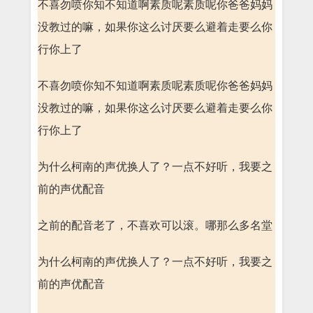
不喜勿喷你知不知道啊素质呢素质呢你爸爸妈妈
没教过的嘛，如果你这么讨厌要么避着走要么你
行你上了
不喜勿喷你知不知道啊素质呢素质呢你爸爸妈妈
没教过的嘛，如果你这么讨厌要么避着走要么你
行你上了
为什么柯南的声优换人了？一点不好听，我要之
前的声优配音
之前的配音老了，不喜欢可以滚。哪那么多名堂
为什么柯南的声优换人了？一点不好听，我要之
前的声优配音