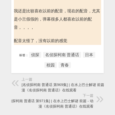
我还是比较喜欢以前的配音，现在的配音，尤其
是小兰假假的，弹幕很多人都喜欢以前的配
音，，，，
配音太怪了，没有以前的感觉
侦探
名侦探柯南 普通话
日本
标签：
校园
青春
上一篇
[名侦探柯南 普通话 第969集] | 在水上巴士解谜 前篇 - 动
漫《名侦探柯南 普通话》在线观看
下一篇
[名侦探柯南 普通话 第971集] | 在水上巴士解谜 前篇 - 动
漫《名侦探柯南 普通话》在线观看