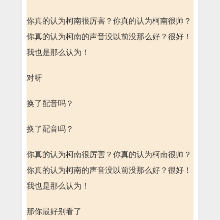
你真的认为柯南很厉害？你真的认为柯南很帅？
你真的认为柯南的声音没以前没那么好？很好！
我也是那么认为！
对呀
换了配音吗？
换了配音吗？
你真的认为柯南很厉害？你真的认为柯南很帅？
你真的认为柯南的声音没以前没那么好？很好！
我也是那么认为！
那你最好别看了